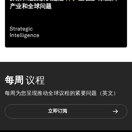
产业和全球问题
每周
议程
每周为您呈现推动全球议程的紧要问题（英文）
立即订阅