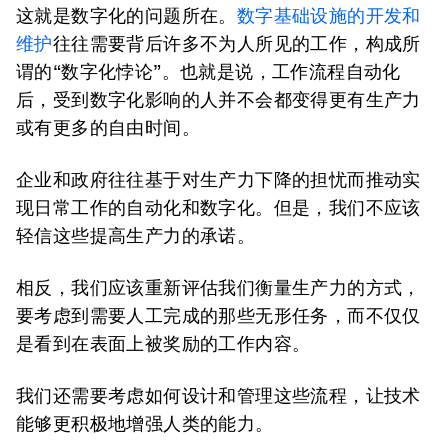
这就是数字化的问题所在。
数字基础设施的开发和
维护
往往需要背后许多不为人所见的工作，构成所
谓的“数字化悖论”。也就是说，工作流程自动化
后，受到数字化影响的人并不会都变得更有生产力
或有更多的自由时间。
企业和政府往往基于对生产力下降的担忧而推动实
现日常工作的自动化和数字化。但是，我们不应该
轻信这些提高生产力的承诺。
相反，我们应该重新评估我们衡量生产力的方式，
要考虑到需要人工完成的那些无形任务，而不仅仅
是看到在表面上被奖励的工作内容。
我们还需要考虑如何设计和管理这些流程，让技术
能够更积极地增强人类的能力。