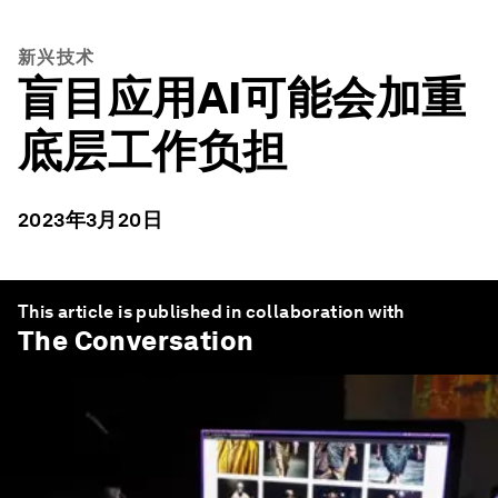
新兴技术
盲目应用AI可能会加重
底层工作负担
2023年3月20日
This article is published in collaboration with
The Conversation