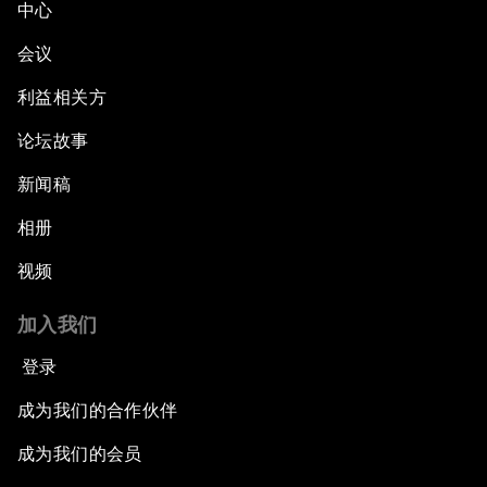
中心
会议
利益相关方
论坛故事
新闻稿
相册
视频
加入我们
登录
成为我们的合作伙伴
成为我们的会员