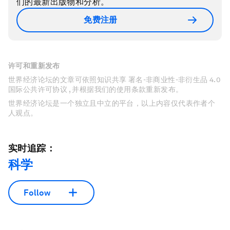
们的最新出版物和分析。
免费注册
许可和重新发布
世界经济论坛的文章可依照知识共享 署名-非商业性-非衍生品 4.0
国际公共许可协议 , 并根据我们的使用条款重新发布。
世界经济论坛是一个独立且中立的平台，以上内容仅代表作者个
人观点。
实时追踪：
科学
Follow