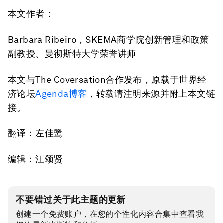
本文作者：
Barbara Ribeiro，SKEMA商学院创新管理和政策
副教授、曼彻斯特大学荣誉讲师
本文与The Coversation合作发布，原载于世界经
济论坛
Agenda博客
，转载请注明来源并附上本文链
接。
翻译：左佳鹭
编辑：江颂贤
不要错过关于此主题的更新
创建一个免费账户，在您的个性化内容合集中查看我