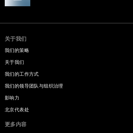
关于我们
我们的策略
关于我们
我们的工作方式
我们的领导团队与组织治理
影响力
北京代表处
更多内容