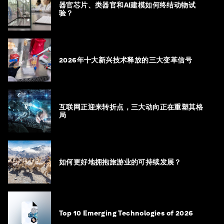
器官芯片、类器官和AI建模如何终结动物试
验？
2026年十大新兴技术释放的三大变革信号
互联网正迎来转折点，三大动向正在重塑其格
局
如何更好地拥抱旅游业的可持续发展？
Top 10 Emerging Technologies of 2026