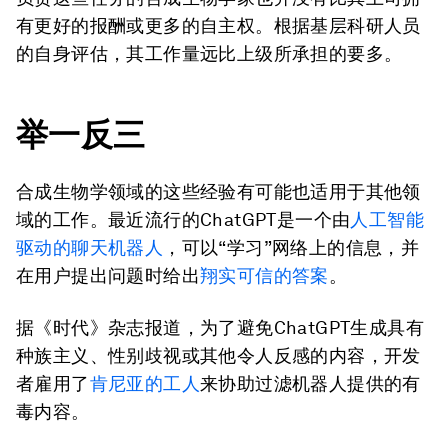
有更好的报酬或更多的自主权。根据基层科研人员
的自身评估，其工作量远比上级所承担的要多。
举一反三
合成生物学领域的这些经验有可能也适用于其他领
域的工作。最近流行的ChatGPT是一个由
人工智能
驱动的聊天机器人
，可以“学习”网络上的信息，并
在用户提出问题时给出
翔实可信的答案
。
据《时代》杂志报道，为了避免ChatGPT生成具有
种族主义、性别歧视或其他令人反感的内容，开发
者雇用了
肯尼亚的工人
来协助过滤机器人提供的有
毒内容。