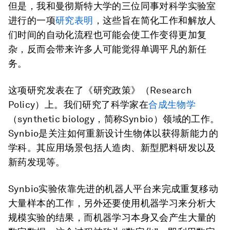
但是，我和曼彻斯特大学的三位同事对科学实验室
进行的一项
研究表明
，这些旨在简化工作和解放人
们时间的自动化流程也可能会使工作变得更加复
杂，反而会带来许多人可能觉得单调平凡的新任
务。
这项研究发表在了《研究政策》（Research
Policy）上。我们研究了科学家在
合成生物学
（synthetic biology，简称Synbio）领域的工作。
Synbio是关注如何重新设计生物体以获得新能力的
学科。其应用场景包括人造肉、新型肥料研发以及
新药发现等。
Synbio实验依靠先进的机器人平台来完成重复移动
大量样本的工作，另外还要使用机器学习来分析大
规模实验的结果，而机器学习本身又会产生大量的