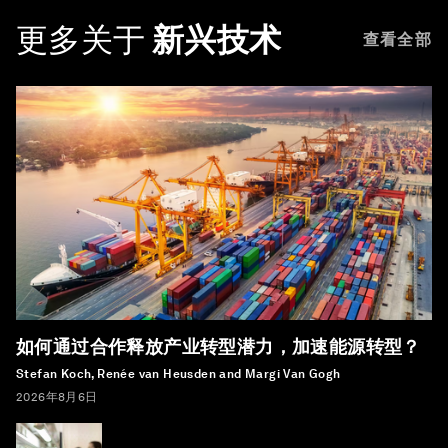
更多关于
新兴技术
查看全部
如何通过合作释放产业转型潜力，加速能源转型？
Stefan Koch, Renée van Heusden and Margi Van Gogh
2026年8月6日