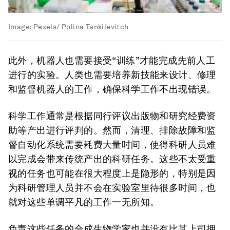
Image:
Pexels/ Polina Tankilevitch
此外，机器人也需要接受“训练”才能完成先前人工
进行的实验。人类也需要培养新技能来设计、修理
和监督机器人的工作，确保科学工作不出现错误。
科学工作通常是根据同行评议出版物和研究经费资
助等产出进行评判的。然而，清理、排除故障和监
督自动化系统需要耗费大量时间，使得科研人员难
以完成会带来传统产出的科研任务。这些不太受重
视的任务也可能在很大程度上是隐形的，特别是因
为科研管理人员并不会在实验室里待很多时间，也
就对这些单调平凡的工作一无所知。
负责这些任务的合成生物学家也并没有比其上司拥