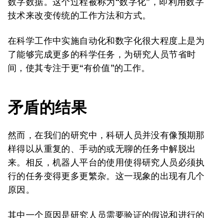
数字数据。这个过程被称为“数字化”，即利用数字
技术来改变传统的工作方法和方式。
在科学工作中实施自动化和数字化很大程度上是为
了能够完成更多的科学任务，为研究人员节省时
间，使其专注于更“有价值”的工作。
矛盾的结果
然而，在我们的研究中，科研人员并没有像预期那
样得以从重复的、手动的或无聊的任务中解脱出
来。相反，机器人平台的使用使得研究人员必须执
行的任务变得更多更繁杂。这一现象的出现有几个
原因。
其中一个原因是研究人员需要验证的假说和进行的