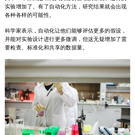
实验增加了。有了自动化方法，研究结果就会出现
各种各样的可能性。
科学家表示，自动化让他们能够评估更多的假设，
并能对实验设计进行更多微调，但这无疑增加了需
要检查、标准化和共享的数据量。