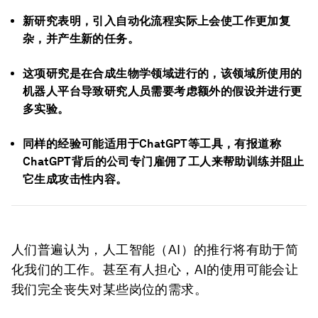
新研究表明，引入自动化流程实际上会使工作更加复
杂，并产生新的任务。
这项研究是在合成生物学领域进行的，该领域所使用的
机器人平台导致研究人员需要考虑额外的假设并进行更
多实验。
同样的经验可能适用于ChatGPT等工具，有报道称
ChatGPT背后的公司专门雇佣了工人来帮助训练并阻止
它生成攻击性内容。
人们普遍认为，人工智能（AI）的推行将有助于简
化我们的工作。甚至有人担心，AI的使用可能会让
我们完全丧失对某些岗位的需求。