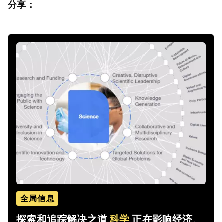
分享：
全局信息
探索和追踪解决之道
科学
正在影响经济、