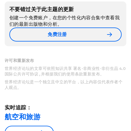
不要错过关于此主题的更新
创建一个免费账户，在您的个性化内容合集中查看我
们的最新出版物和分析。
免费注册
许可和重新发布
世界经济论坛的文章可依照知识共享 署名-非商业性-非衍生品 4.0
国际公共许可协议 , 并根据我们的使用条款重新发布。
世界经济论坛是一个独立且中立的平台，以上内容仅代表作者个
人观点。
实时追踪：
航空和旅游