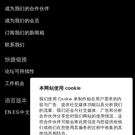
成为我们的合作伙伴
成为我们的会员
订阅我们的新闻稿
联系我们
快捷链接
论坛可持续性
工作机会
本网站使用 cookie
我们使用 Cookie 来制作贴合用户需求的内
语言版本
容与广告、提供社交媒体功能以及分析我们
的流量。我们还会与社交媒体、广告和分析
EN
ES
中文
日本語
▪
▪
▪
合作伙伴分享您对我们网站的使用情况，这
些合作伙伴可能会将此类信息与您提供给他
们或他们在您使用其服务的过程中收集的其
他信息相结合。