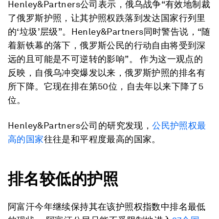
Henley&Partners公司表示，俄乌战争“有效地制裁
了俄罗斯护照，让其护照权跌落到发达国家行列里
的‘垃圾’层级”。Henley&Partners同时警告说，“随
着新铁幕的落下，俄罗斯公民的行动自由将受到深
远的且可能是不可逆转的影响”。 作为这一观点的
反映，自俄乌冲突爆发以来，俄罗斯护照的排名有
所下降。它现在排在第50位，自去年以来下降了5
位。
Henley&Partners公司的研究发现，
公民护照权最
高的国家
往往是和平程度最高的国家。
排名较低的护照
阿富汗今年继续保持其在该护照权指数中排名最低