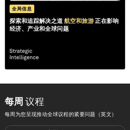
全局信息
探索和追踪解决之道
航空和旅游
正在影响
经济、产业和全球问题
每周
议程
每周为您呈现推动全球议程的紧要问题（英文）