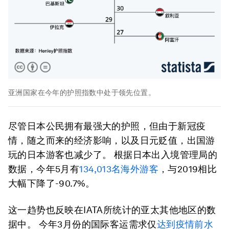
亚洲国家在今年的护照指数中处于领先位置。
尽管日本公民拥有最强大的护照，但由于新冠疫
情，随之而来的经济影响，以及日元贬值，出国游
玩的日本游客也减少了。 根据日本出入境管理局的
数据，今年5月有
134,013名海外游客
，与2019相比
大幅下降了-90.7%。
这一趋势也反映在IATA所统计的亚太其他地区的数
据中。 今年3月份的国际客运需求仅
达到疫情前水