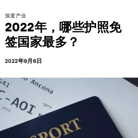
深度产业
2022年，哪些护照免
签国家最多？
2022年9月6日