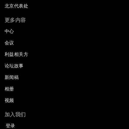
北京代表处
更多内容
中心
会议
利益相关方
论坛故事
新闻稿
相册
视频
加入我们
登录