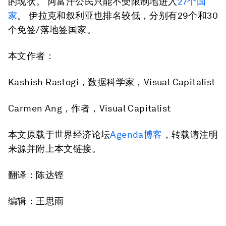
的现状。 阿富汗公民只能不受限制地进入
27个国
家
。 伊拉克和叙利亚也排名较低，分别有29个和30
个免签/落地签国家。
本文作者：
Kashish Rastogi，数据科学家，Visual Capitalist
Carmen Ang，作者，Visual Capitalist
本文原载于世界经济论坛
Agenda博客
，转载请注明
来源并附上本文链接。
翻译：陈达铿
编辑：王思雨