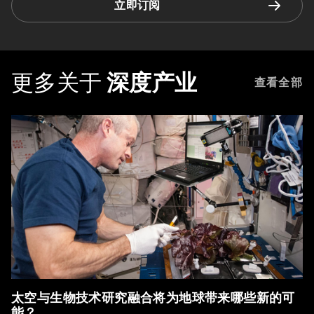
立即订阅
更多关于
深度产业
查看全部
太空与生物技术研究融合将为地球带来哪些新的可
能？