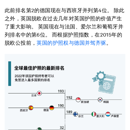
此前排名第2的德国现在与西班牙并列第4位。 除此
之外，英国脱欧在过去几年对英国护照的价值产生
了重大影响。 英国现在与法国、爱尔兰和葡萄牙并
列排名中的第6位。 而根据护照指数，在2015年的
脱欧公投前，
英国的护照权与德国并驾齐驱
。