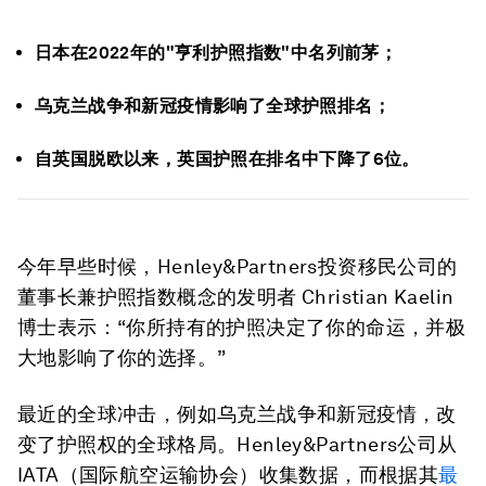
日本在2022年的"亨利护照指数"中名列前茅；
乌克兰战争和新冠疫情影响了全球护照排名；
自英国脱欧以来，英国护照在排名中下降了6位。
今年早些时候，Henley&Partners投资移民公司的
董事长兼护照指数概念的发明者 Christian Kaelin
博士表示：“你所持有的护照决定了你的命运，并极
大地影响了你的选择。”
最近的全球冲击，例如乌克兰战争和新冠疫情，改
变了护照权的全球格局。Henley&Partners公司从
IATA（国际航空运输协会）收集数据，而根据其
最