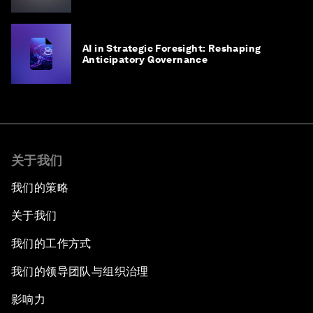
AI in Strategic Foresight: Reshaping
Anticipatory Governance
关于我们
我们的策略
关于我们
我们的工作方式
我们的领导团队与组织治理
影响力