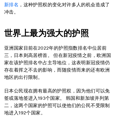
新排名
，这种护照权的变化对许多人的机会造成了
冲击。
世界上最为强大的护照
亚洲国家目前在2022年的护照指数排名中位居前
三，日本则高居榜首。 但在新冠疫情之前，欧洲国
家在该护照排名中占主导地位，这表明新冠疫情仍
存在着挥之不去的影响，而随疫情而来的还有欧洲
地区的出行限制。
日本公民现在拥有最高的护照权，因为他们可以免
签或落地签进入193个国家。 韩国和新加坡并列第
二，这两个国家的护照可以使他们的公民不受限制
地进入192个国家。