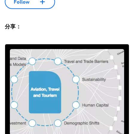
Follow
分享：