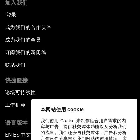
加入我们
登录
成为我们的合作伙伴
成为我们的会员
订阅我们的新闻稿
联系我们
快捷链接
论坛可持续性
工作机会
本网站使用 cookie
我们使用 Cookie 来制作贴合用户需求的内
语言版本
容与广告、提供社交媒体功能以及分析我们
的流量。我们还会与社交媒体、广告和分析
EN
ES
中文
日本語
▪
▪
▪
合作伙伴分享您对我们网站的使用情况，这