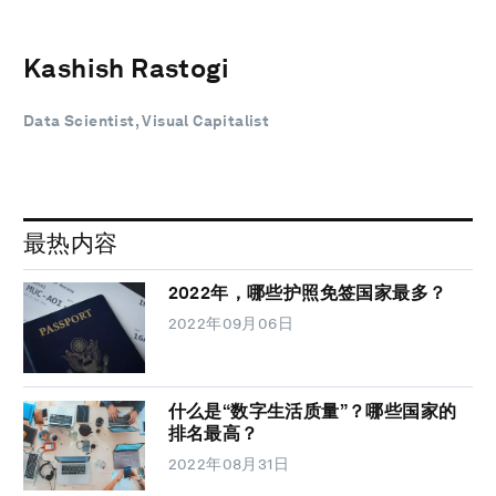
Kashish Rastogi
Data Scientist, Visual Capitalist
最热内容
2022年，哪些护照免签国家最多？
2022年09月06日
什么是“数字生活质量”？哪些国家的
排名最高？
2022年08月31日