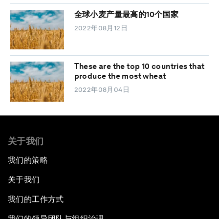
全球小麦产量最高的10个国家
2022年08月12日
These are the top 10 countries that
produce the most wheat
2022年08月04日
关于我们
我们的策略
关于我们
我们的工作方式
我们的领导团队与组织治理