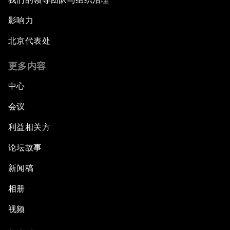
影响力
北京代表处
更多内容
中心
会议
利益相关方
论坛故事
新闻稿
相册
视频