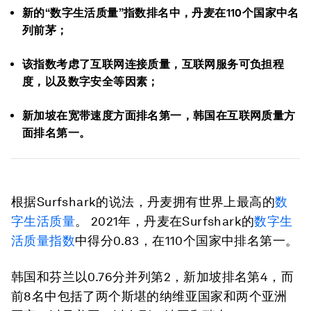
新的“数字生活质量”指数排名中，丹麦在110个国家中名
列前茅；
该指数考虑了互联网连接质量，互联网服务可负担程
度，以及数字安全等因素；
新加坡在宽带速度方面排名第一，韩国在互联网质量方
面排名第一。
根据Surfshark的说法，丹麦拥有世界上最高的
数
字生活质量
。 2021年，丹麦在Surfshark的
数字生
活质量指数
中得分0.83，在110个国家中排名第一。
韩国和芬兰以0.76分并列第2，新加坡排名第4，而
前8名中包括了两个斯堪的纳维亚国家和两个亚洲