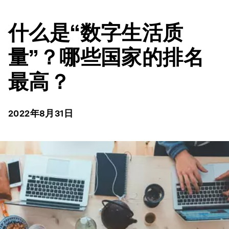
什么是“数字生活质
量”？哪些国家的排名
最高？
2022年8月31日