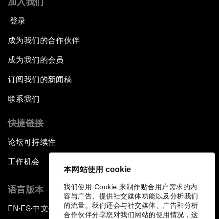
加入我们
登录
成为我们的合作伙伴
成为我们的会员
订阅我们的新闻稿
联系我们
快捷链接
论坛可持续性
工作机会
本网站使用 cookie
我们使用 Cookie 来制作贴合用户需求的内
语言版本
容与广告、提供社交媒体功能以及分析我们
的流量。我们还会与社交媒体、广告和分析
EN
ES
中文
日本語
▪
▪
▪
合作伙伴分享您对我们网站的使用情况，这