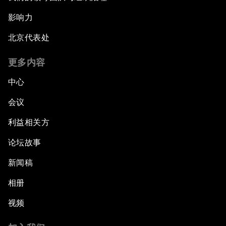
影响力
北京代表处
更多内容
中心
会议
利益相关方
论坛故事
新闻稿
相册
视频