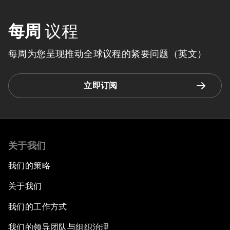
每周
议程
每周为您呈现推动全球议程的紧要问题（英文）
立即订阅
关于我们
我们的策略
关于我们
我们的工作方式
我们的领导团队与组织治理