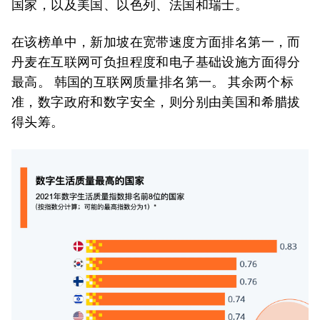
国家，以及美国、以色列、法国和瑞士。
在该榜单中，新加坡在宽带速度方面排名第一，而
丹麦在互联网可负担程度和电子基础设施方面得分
最高。 韩国的互联网质量排名第一。 其余两个标
准，数字政府和数字安全，则分别由美国和希腊拔
得头筹。