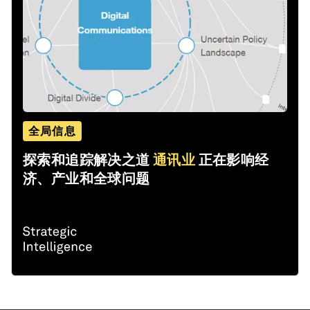
全局信息
探索和追踪解决之道
通讯业
正在影响经
济、产业和全球问题