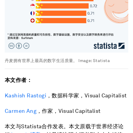
丹麦拥有世界上最高的数字生活质量。
Image:
Statista
本文作者：
Kashish Rastogi
，数据科学家，Visual Capitalist
Carmen Ang
，作家，Visual Capitalist
本文与Statista合作发表。本文原载于世界经济论