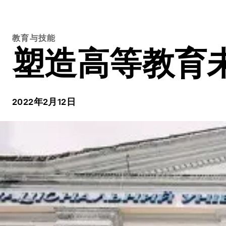
教育与技能
塑造高等教育
2022年2月12日