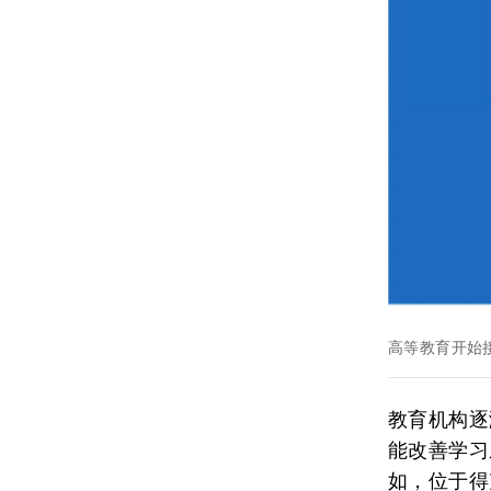
高等教育开始
教育机构逐
能改善学习
如，位于得