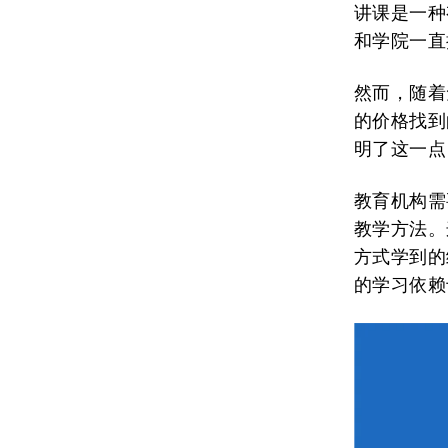
讲课是一种
和学院一直
然而，随着
的价格找到
明了这一点
教育机构需
教学方法。
方式学到的
的学习依赖