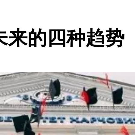
未来的四种趋势