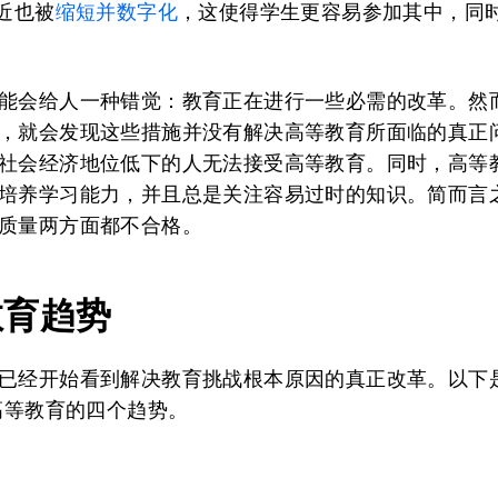
最近也被
缩短并数字化
，这使得学生更容易参加其中，同
能会给人一种错觉：教育正在进行一些必需的改革。然
，就会发现这些措施并没有解决高等教育所面临的真正
社会经济地位低下的人无法接受高等教育。同时，高等
培养学习能力，并且总是关注容易过时的知识。简而言
质量两方面都不合格。
教育趋势
已经开始看到解决教育挑战根本原因的真正改革。以下
年高等教育的四个趋势。