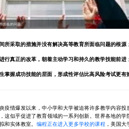
所面临的问题。
间所采取的措施并没有解决高等教育所面临问题的根源
进行真正的改革，朝着主动学习和持久的教学技能前进
生掌握成功技能的层面，形成性评估比高风险考试更有
炎疫情爆发以来，中小学和大学被迫将许多教学内容投
，这似乎促进了教育领域的一系列创新。世界各地的学
拟和实体教室。
编程正在进入更多学校的课程
，美国大