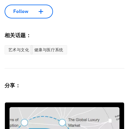
Follow
相关话题：
艺术与文化
健康与医疗系统
分享：