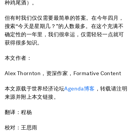
种鸡尾酒）。
但有时我们仅仅需要最简单的答案。在今年四月，
搜索“今天是星期几？”的人数最多。在这个充满不
确定性的一年里，我们很幸运，仅需轻轻一点就可
获得很多知识。
本文作者：
Alex Thornton，资深作家，Formative Content
本文原载于世界经济论坛
Agenda博客
，转载请注明
来源并附上本文链接。
翻译：程杨
校对：王思雨