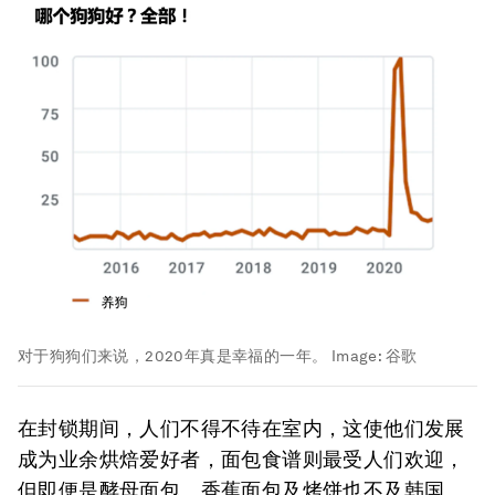
对于狗狗们来说，2020年真是幸福的一年。
Image:
谷歌
在封锁期间，人们不得不待在室内，这使他们发展
成为业余烘焙爱好者，面包食谱则最受人们欢迎，
但即便是酵母面包、香蕉面包及烤饼也不及韩国