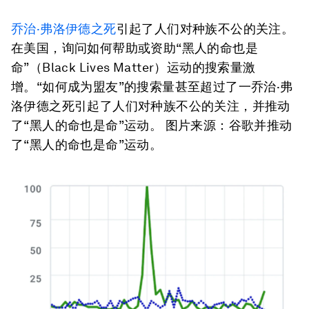
乔治·弗洛伊德之死
引起了人们对种族不公的关注。
在美国，询问如何帮助或资助“黑人的命也是
命”（Black Lives Matter）运动的搜索量激
增。“如何成为盟友”的搜索量甚至超过了一乔治·弗
洛伊德之死引起了人们对种族不公的关注，并推动
了“黑人的命也是命”运动。 图片来源：谷歌并推动
了“黑人的命也是命”运动。