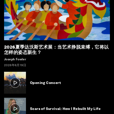
2026夏季达沃斯艺术展：当艺术挣脱束缚，它将以
怎样的姿态新生？
Joseph Fowler
2026年6月19日
Opening Concert
Scars of Survival: How I Rebuilt My Life