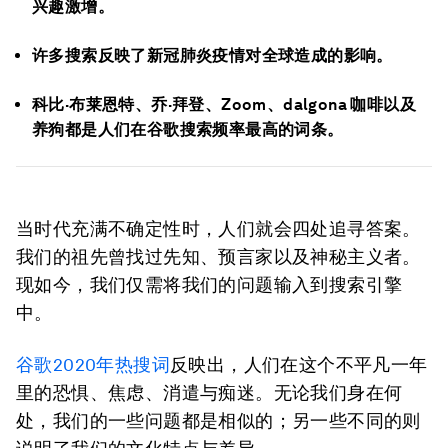
兴趣激增。
许多搜索反映了新冠肺炎疫情对全球造成的影响。
科比·布莱恩特、乔·拜登、Zoom、dalgona 咖啡以及
养狗都是人们在谷歌搜索频率最高的词条。
当时代充满不确定性时，人们就会四处追寻答案。
我们的祖先曾找过先知、预言家以及神秘主义者。
现如今，我们仅需将我们的问题输入到搜索引擎
中。
谷歌2020年热搜词
反映出，人们在这个不平凡一年
里的恐惧、焦虑、消遣与痴迷。无论我们身在何
处，我们的一些问题都是相似的；另一些不同的则