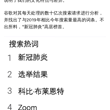
说明了我们的文化特点与差异。
谷歌对其每天处理的数十亿次搜索请求进行分析，
并找出了与2019年相比今年搜索量最高的词条。不
出所料，“新冠肺炎”高居榜首。