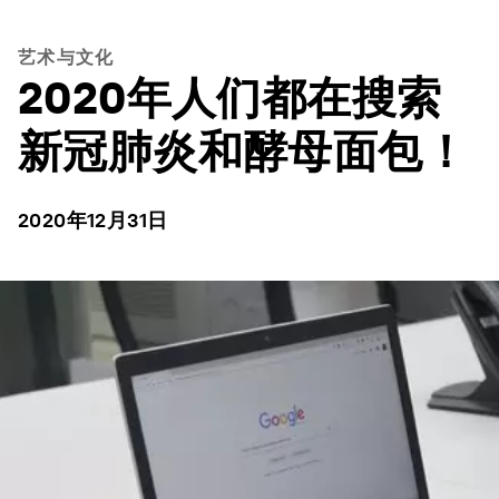
艺术与文化
2020年人们都在搜索
新冠肺炎和酵母面包！
2020年12月31日