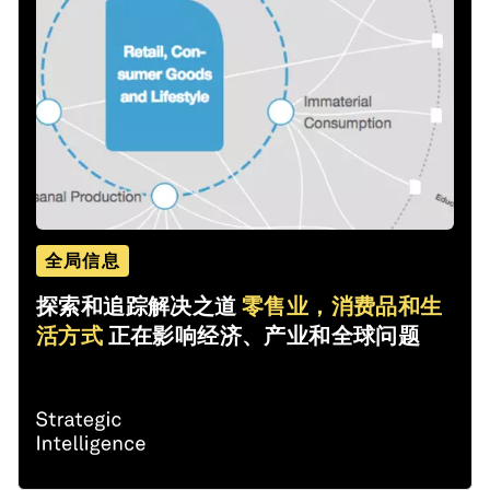
全局信息
探索和追踪解决之道
零售业，消费品和生
活方式
正在影响经济、产业和全球问题