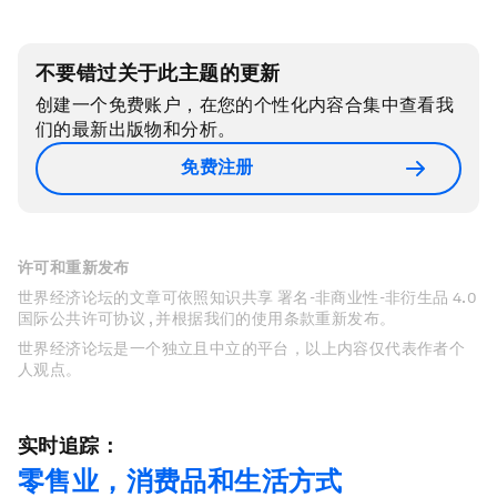
不要错过关于此主题的更新
创建一个免费账户，在您的个性化内容合集中查看我
们的最新出版物和分析。
免费注册
许可和重新发布
世界经济论坛的文章可依照知识共享 署名-非商业性-非衍生品 4.0
国际公共许可协议 , 并根据我们的使用条款重新发布。
世界经济论坛是一个独立且中立的平台，以上内容仅代表作者个
人观点。
实时追踪：
零售业，消费品和生活方式