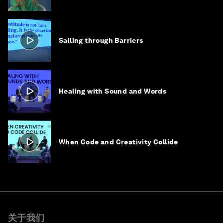
Sailing through Barriers
Healing with Sound and Words
When Code and Creativity Collide
关于我们