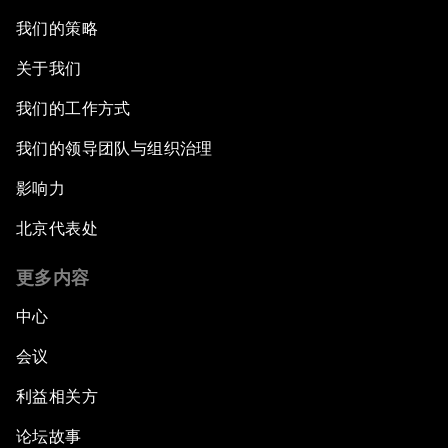
我们的策略
关于我们
我们的工作方式
我们的领导团队与组织治理
影响力
北京代表处
更多内容
中心
会议
利益相关方
论坛故事