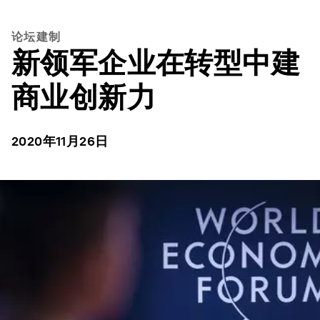
论坛建制
新领军企业在转型中建
商业创新力
2020年11月26日