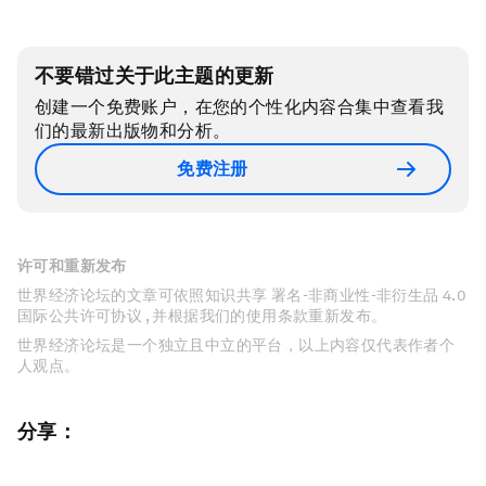
不要错过关于此主题的更新
创建一个免费账户，在您的个性化内容合集中查看我
们的最新出版物和分析。
免费注册
许可和重新发布
世界经济论坛的文章可依照知识共享 署名-非商业性-非衍生品 4.0
国际公共许可协议 , 并根据我们的使用条款重新发布。
世界经济论坛是一个独立且中立的平台，以上内容仅代表作者个
人观点。
分享：