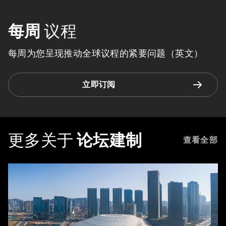
每周
议程
每周为您呈现推动全球议程的紧要问题（英文）
立即订阅
更多关于
论坛建制
查看全部