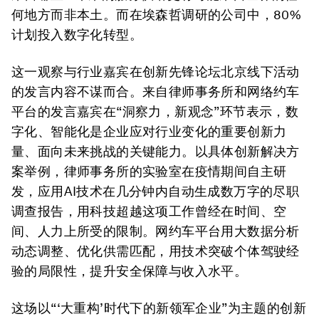
何地方而非本土。而在埃森哲调研的公司中，80%
计划投入数字化转型。
这一观察与行业嘉宾在创新先锋论坛北京线下活动
的发言内容不谋而合。来自律师事务所和网络约车
平台的发言嘉宾在“洞察力，新观念”环节表示，数
字化、智能化是企业应对行业变化的重要创新力
量、面向未来挑战的关键能力。以具体创新解决方
案举例，律师事务所的实验室在疫情期间自主研
发，应用AI技术在几分钟内自动生成数万字的尽职
调查报告，用科技超越这项工作曾经在时间、空
间、人力上所受的限制。网约车平台用大数据分析
动态调整、优化供需匹配，用技术突破个体驾驶经
验的局限性，提升安全保障与收入水平。
这场以“‘大重构’时代下的新领军企业”为主题的创新