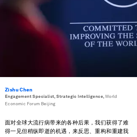
Zishu Chen
Engagement Specialist, Strategic Intelligence
,
World
Economic Forum Beijing
面对全球大流行病带来的各种后果，我们获得了难
得一见但稍纵即逝的机遇，来反思、重构和重建我