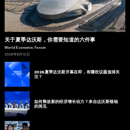
关于夏季达沃斯，你需要知道的六件事
World Economic Forum
2026年6月12日
2026夏季达沃斯开幕在即，有哪些议题值得关
注？
如何释放新的经济增长动力？来自达沃斯领袖
的洞见