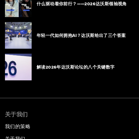
什么驱动着你前行？——2026达沃斯领袖视角
年轻一代如何拥抱AI？达沃斯给出了三个答案
解读2026年达沃斯论坛的八个关键数字
关于我们
我们的策略
关于我们