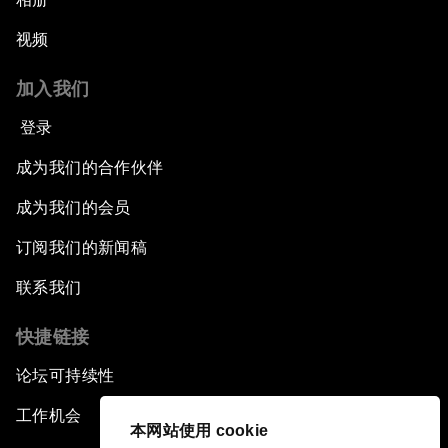
视频
加入我们
登录
成为我们的合作伙伴
成为我们的会员
订阅我们的新闻稿
联系我们
快捷链接
论坛可持续性
工作机会
本网站使用 cookie