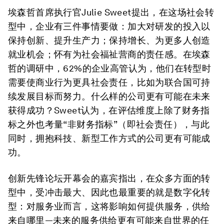
埃森哲首席执行官Julie Sweet提出，在这场社会转
型中，企业有三件事情要做：加大对研发的投入以
保持创新、提升生产力；保持增长、为更多人创造
就业机会；怀有为社会福祉营商的责任感。在埃森
哲的调研中，62%的企业高管认为，他们在转型时
需要使商业行为更具社会责任，比如为联合国可持
续发展目标而努力。什么样的公司更有可能在未来
获得成功？Sweet认为，在评估维度上除了财务指
标之外也考量“非财务指标”（即社会责任），与此
同时，拥抱科技、新型工作方式的公司更有可能成
功。
创新先锋论坛开幕会的嘉宾指出，在众多方面的转
型中，受冲击最大、因此也最重要的就是数字化转
型：对服务业而言，这将影响如何提供服务，供给
来自哪里—未来的服务供给更有可能来自世界的任