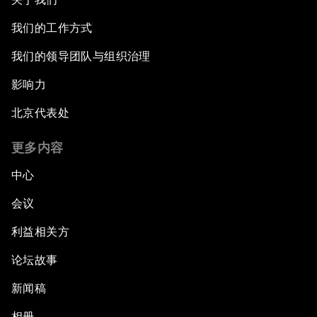
我们的工作方式
我们的领导团队与组织治理
影响力
北京代表处
更多内容
中心
会议
利益相关方
论坛故事
新闻稿
相册