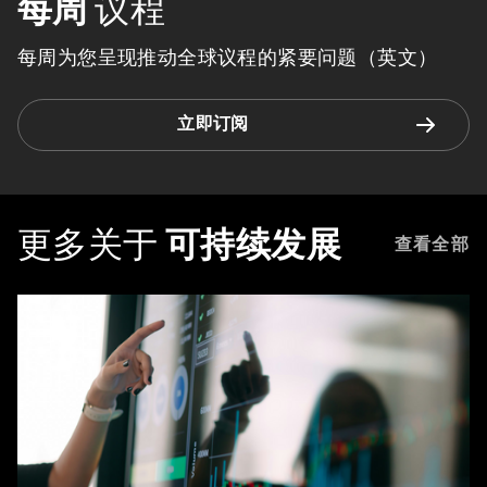
每周
议程
每周为您呈现推动全球议程的紧要问题（英文）
立即订阅
更多关于
可持续发展
查看全部