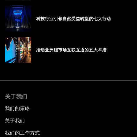
科技行业引领自然受益转型的七大行动
推动亚洲碳市场互联互通的五大举措
关于我们
我们的策略
关于我们
我们的工作方式