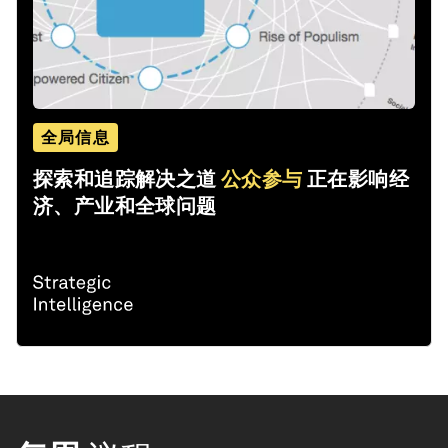
全局信息
探索和追踪解决之道
公众参与
正在影响经
济、产业和全球问题