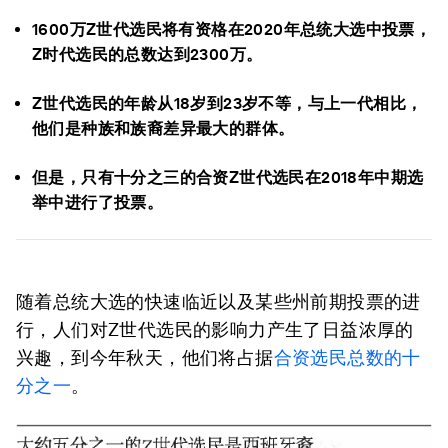
1600万Z世代选民将有资格在2020年总统大选中投票，
Z时代选民的总数达到2300万。
Z世代选民的年龄从18岁到23岁不等，与上一代相比，
他们是种族和族裔差异最大的群体。
但是，只有十分之三的合资Z世代选民在2018年中期选
举中进行了投票。
随着总统大选的快速临近以及某些州前期投票的进
行，人们对Z世代选民的影响力产生了日益浓厚的
兴趣，到今年秋天，他们将占据
合资选民总数的十
分之一
。