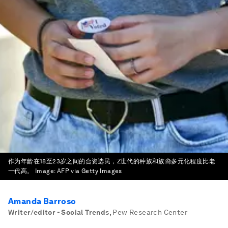
作为年龄在18至23岁之间的合资选民，Z世代的种族和族裔多元化程度比老
一代高。
Image:
AFP via Getty Images
Amanda Barroso
Writer/editor - Social Trends
,
Pew Research Center