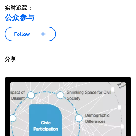
实时追踪：
公众参与
Follow
分享：