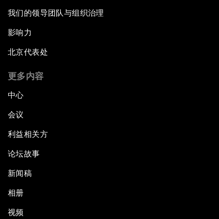
我们的领导团队与组织治理
影响力
北京代表处
更多内容
中心
会议
利益相关方
论坛故事
新闻稿
相册
视频