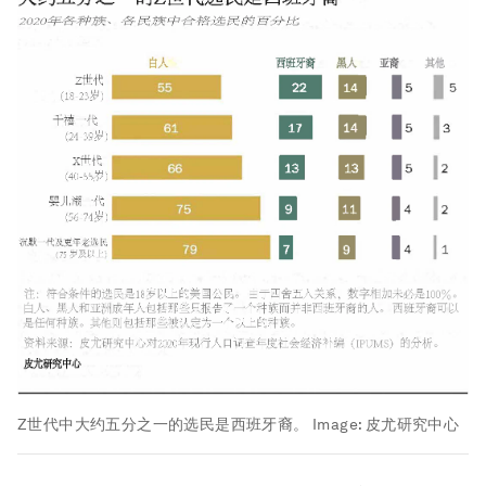
Z世代中大约五分之一的选民是西班牙裔。
Image:
皮尤研究中心