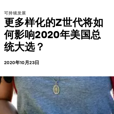
可持续发展
更多样化的Z世代将如
何影响2020年美国总
统大选？
2020年10月23日