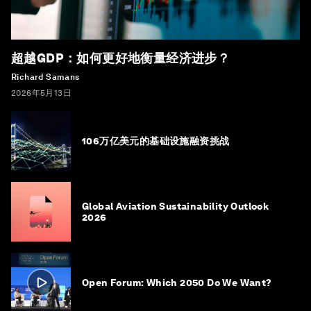
超越GDP：如何更好地衡量经济进步？
Richard Samans
2026年5月13日
106万亿美元的基础设施融资挑战
Global Aviation Sustainability Outlook
2026
Open Forum: Which 2050 Do We Want?