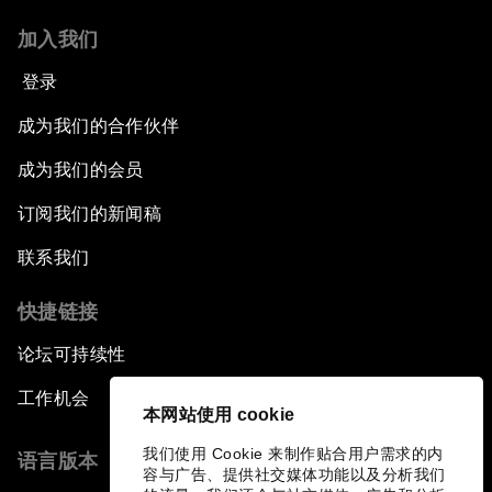
加入我们
登录
成为我们的合作伙伴
成为我们的会员
订阅我们的新闻稿
联系我们
快捷链接
论坛可持续性
工作机会
本网站使用 cookie
我们使用 Cookie 来制作贴合用户需求的内
语言版本
容与广告、提供社交媒体功能以及分析我们