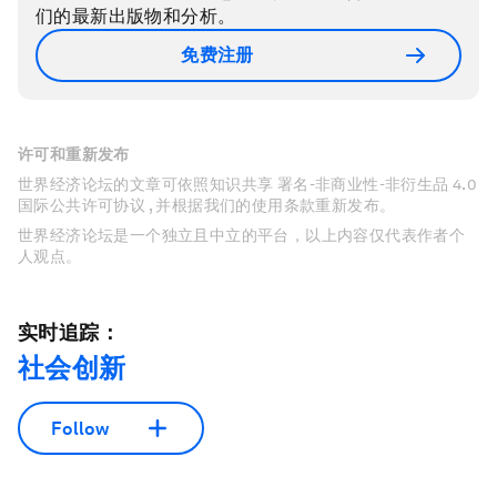
们的最新出版物和分析。
免费注册
许可和重新发布
世界经济论坛的文章可依照知识共享 署名-非商业性-非衍生品 4.0
国际公共许可协议 , 并根据我们的使用条款重新发布。
世界经济论坛是一个独立且中立的平台，以上内容仅代表作者个
人观点。
实时追踪：
社会创新
Follow