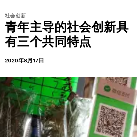
社会创新
青年主导的社会创新具
有三个共同特点
2020年8月17日