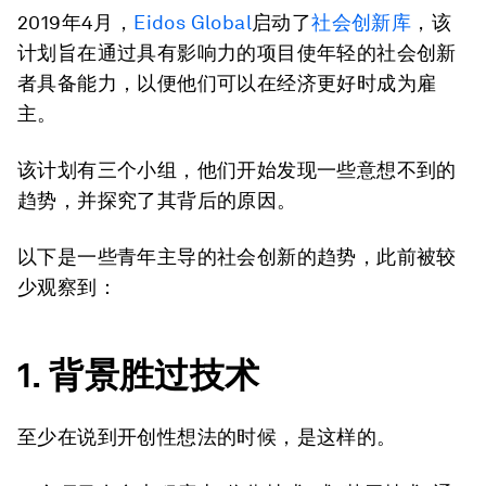
2019年4月，
Eidos Global
启动了
社会创新库
，该
计划旨在通过具有影响力的项目使年轻的社会创新
者具备能力，以便他们可以在经济更好时成为雇
主。
该计划有三个小组，他们开始发现一些意想不到的
趋势，并探究了其背后的原因。
以下是一些青年主导的社会创新的趋势，此前被较
少观察到：
1. 背景胜过技术
至少在说到开创性想法的时候，是这样的。