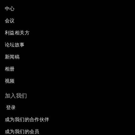
中心
会议
利益相关方
论坛故事
新闻稿
相册
视频
加入我们
登录
成为我们的合作伙伴
成为我们的会员