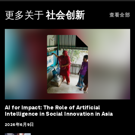
更多关于
社会创新
查看全部
AI for Impact: The Role of Artificial
Intelligence in Social Innovation in Asia
2026年6月9日