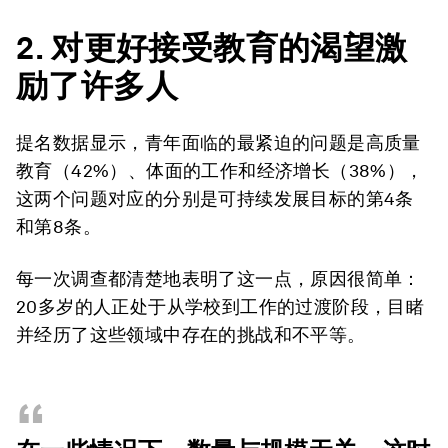
2. 对更好接受教育的渴望激
励了许多人
提名数据显示，青年面临的最紧迫的问题是高质量
教育（42%）、体面的工作和经济增长（38%），
这两个问题对应的分别是可持续发展目标的第4条
和第8条。
每一次调查都清楚地表明了这一点，原因很简单：
20多岁的人正处于从学校到工作的过渡阶段，目睹
并经历了这些领域中存在的挑战和不平等。
“