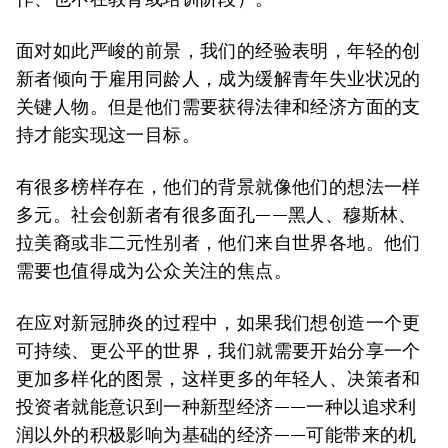
面对如此严峻的前景，我们的经验表明，年轻的创
新者倾向于雇用同龄人，成为缓解青年失业状况的
关键人物。但是他们需要获得法律和经济方面的支
持才能实现这一目标。
有很多榜样存在，他们的背景就像他们的想法一样
多元。社会创新者有很多面孔——黑人、穆斯林、
拉美裔或非二元性别者，他们来自世界各地。他们
需要也值得成为公众关注的焦点。
在应对新冠肺炎的过程中，如果我们想创造一个更
可持续、更公平的世界，我们就需要开始分享一个
更加多样化的图景，这样更多的年轻人、决策者和
投资者就能意识到一种新型经济——一种以追求利
润以外的积极影响为基础的经济——可能带来的机