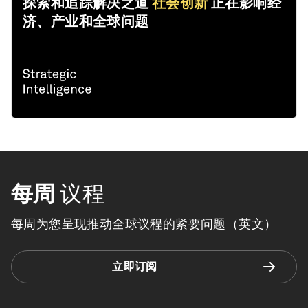
探索和追踪解决之道
社会创新
正在影响经
济、产业和全球问题
每周
议程
每周为您呈现推动全球议程的紧要问题（英文）
立即订阅