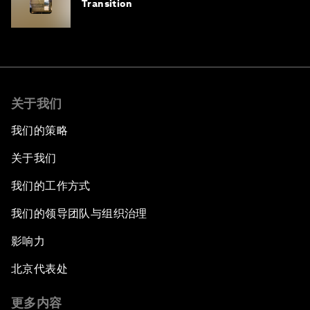
Transition
关于我们
我们的策略
关于我们
我们的工作方式
我们的领导团队与组织治理
影响力
北京代表处
更多内容