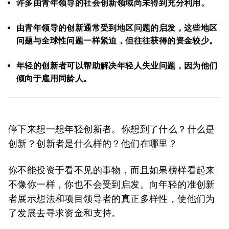
许多由青年领导的社会创新领域尚未得到充分利用。
由青年领导的创新通常受到地区问题的启发，这些地区
问题与全球性问题一样紧迫，但往往获得的资金较少。
年轻的创新者可以帮助解决年轻人失业问题，因为他们
倾向于雇用同龄人。
停下来想一想年轻创新者。你想到了什么？什么是
创新？创新者是什么样的？他们在哪里？
你不能投资于看不见的事物，而且如果榜样看起来
不像你一样，你也不会受到启发。向年轻的准创新
者展示想法和项目领导者的真正多样性，使他们为
了发展去寻求资金和支持。