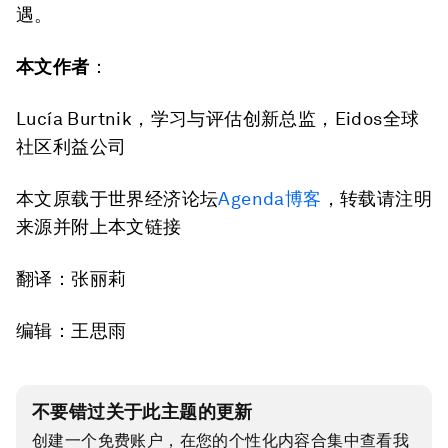
遇。
本文作者
：
Lucía Burtnik，学习与评估创新总监，Eidos全球
社区利益公司
本文原载于世界经济论坛
Agenda博客
，转载请注明
来源并附上本文链接
翻译：张丽莉
编辑：王思雨
不要错过关于此主题的更新
创建一个免费账户，在您的个性化内容合集中查看我