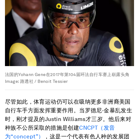
法国的Yohann Gene在2017年第104届环法自行车赛上崭露头角
Image:
路透社 / Benoit Tessier
尽管如此，体育运动仍可以在吸纳更多非洲裔美国
自行车手方面发挥重要作用。当罗德尼·金暴乱发生
时，刚才提及的Justin Williams才三岁。他后来对
种族不公所采取的措施是创建
CNCPT（发音
为“concept”）
，这是一个代表有色人种的发展团