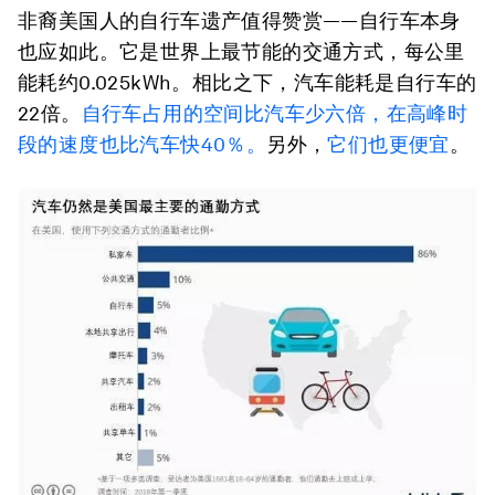
非裔美国人的自行车遗产值得赞赏——自行车本身
也应如此。它是世界上最节能的交通方式，每公里
能耗约0.025kWh。相比之下，汽车能耗是自行车的
22倍。
自行车占用的空间比汽车少六倍，在高峰时
段的速度也比汽车快40％。
另外，
它们也更便宜
。