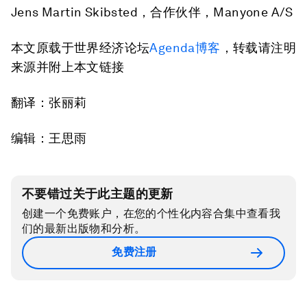
Jens Martin Skibsted，合作伙伴，Manyone A/S
本文原载于世界经济论坛
Agenda博客
，转载请注明
来源并附上本文链接
翻译：张丽莉
编辑：王思雨
不要错过关于此主题的更新
创建一个免费账户，在您的个性化内容合集中查看我
们的最新出版物和分析。
免费注册