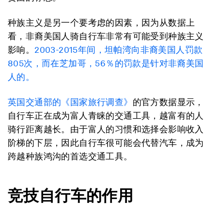
种族主义是另一个要考虑的因素，因为从数据上
看，非裔美国人骑自行车非常有可能受到种族主义
影响。
2003-2015年间，坦帕湾向非裔美国人罚款
805次，而在芝加哥，56％的罚款是针对非裔美国
人的。
英国交通部的《国家旅行调查》
的官方数据显示，
自行车正在成为富人青睐的交通工具，越富有的人
骑行距离越长。由于富人的习惯和选择会影响收入
阶梯的下层，因此自行车很可能会代替汽车，成为
跨越种族鸿沟的首选交通工具。
竞技自行车的作用