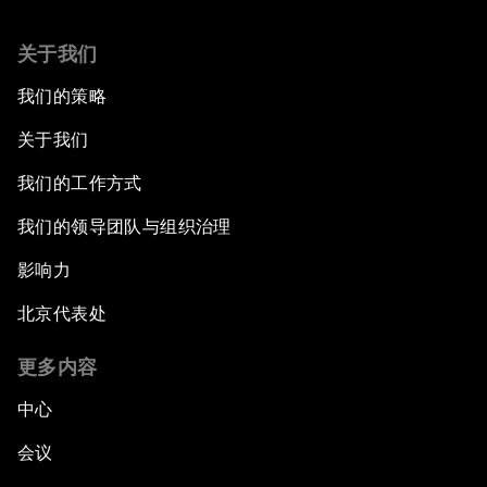
关于我们
我们的策略
关于我们
我们的工作方式
我们的领导团队与组织治理
影响力
北京代表处
更多内容
中心
会议