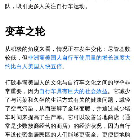
队，吸引更多人关注自行车运动。
变革之轮
从积极的角度来看，情况正在发生变化：尽管基数
较低，但
非洲裔美国人自行车使用量的增长速度大
约比白人美国人快五倍
。
打破非裔美国人的文化与自行车文化之间的壁垒非
常重要，因为
自行车具有巨大的社会效益
。它减少
了与污染和久坐的生活方式有关的健康问题，减轻
了空气污染，从而缓解了全球变暖，并通过减少堵
车时间来提高了生产率。它可以改善当地商店（通
常是少数族裔经营的商店）的经济状况，因为自行
车道使密集居民区的人们能够更安全、更便捷地购