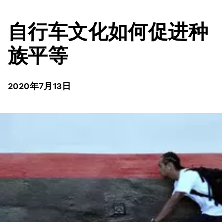
自行车文化如何促进种
族平等
2020年7月13日