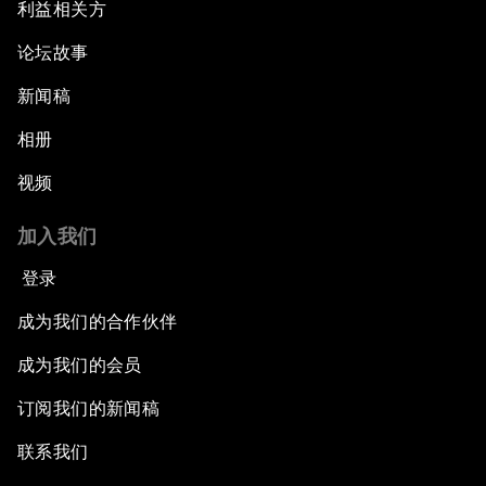
利益相关方
论坛故事
新闻稿
相册
视频
加入我们
登录
成为我们的合作伙伴
成为我们的会员
订阅我们的新闻稿
联系我们