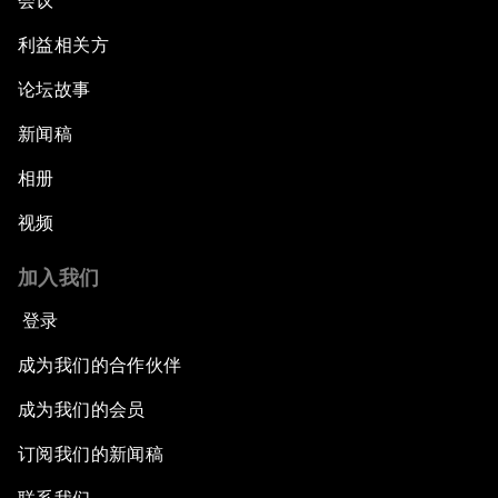
会议
利益相关方
论坛故事
新闻稿
相册
视频
加入我们
登录
成为我们的合作伙伴
成为我们的会员
订阅我们的新闻稿