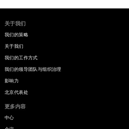
关于我们
我们的策略
关于我们
我们的工作方式
我们的领导团队与组织治理
影响力
北京代表处
更多内容
中心