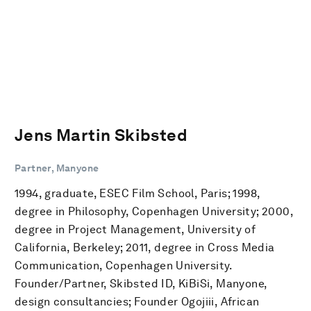
Jens Martin Skibsted
Partner, Manyone
1994, graduate, ESEC Film School, Paris; 1998,
degree in Philosophy, Copenhagen University; 2000,
degree in Project Management, University of
California, Berkeley; 2011, degree in Cross Media
Communication, Copenhagen University.
Founder/Partner, Skibsted ID, KiBiSi, Manyone,
design consultancies; Founder Ogojiii, African