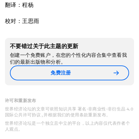
翻译：程杨
校对：王思雨
不要错过关于此主题的更新
创建一个免费账户，在您的个性化内容合集中查看我
们的最新出版物和分析。
免费注册
许可和重新发布
世界经济论坛的文章可依照知识共享 署名-非商业性-非衍生品 4.0
国际公共许可协议 , 并根据我们的使用条款重新发布。
世界经济论坛是一个独立且中立的平台，以上内容仅代表作者个
人观点。