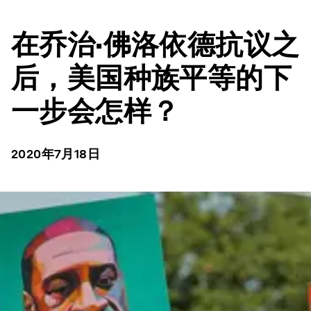
在乔治·佛洛依德抗议之
后，美国种族平等的下
一步会怎样？
2020年7月18日