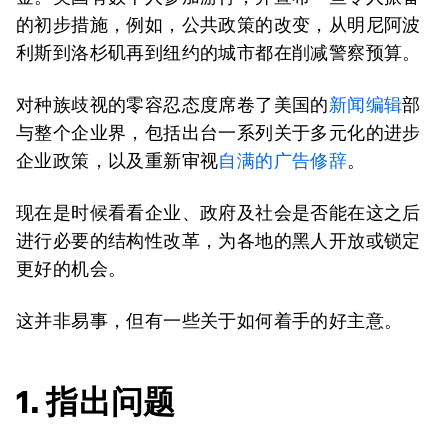
的初步措施，例如，公共政策的改变，从明尼阿波
利斯到洛杉矶再到纽约的城市都在削减警察预算。
对种族歧视的零容忍态度席卷了美国的
新闻编辑
部
与整个企业界，包括出台一系列关于多元化的进步
企业政策，以及重新审视
自满的广告修辞
。
现在是时候看看企业、政府及社会是否能在这之后
进行必要的结构性改革，为各地的黑人开放或锁定
更好的机会。
这并非易事，但有一些关于如何着手的好主意。
1. 指出问题