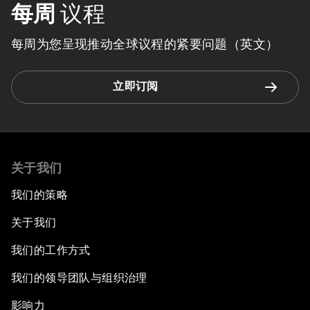
每周
议程
每周为您呈现推动全球议程的紧要问题（英文）
立即订阅
关于我们
我们的策略
关于我们
我们的工作方式
我们的领导团队与组织治理
影响力