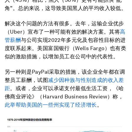
角”。总的来说，这导致美国黑人的平均收入较低。
解决这个问题的方法有很多。去年，运输企业优步
（Uber）宣布了一种可能有效的解决方案。其将
高
管薪酬
与公司实现2022年多元化及包容性目标的进
度联系起来。美国富国银行（Wells Fargo）也有类
似的激励措施，以增加员工在公司中的代表性。
另一种则是PayPal采取的措施，该企业全年都在调
整员工薪酬，试图
减少因种族与性别造成的收入差
距
。或者，企业可以承诺支付最低生活工资，《哈
佛商业评论》（Harvard Business Review）称，
此举帮助美国的一些州实现了经济增长
。