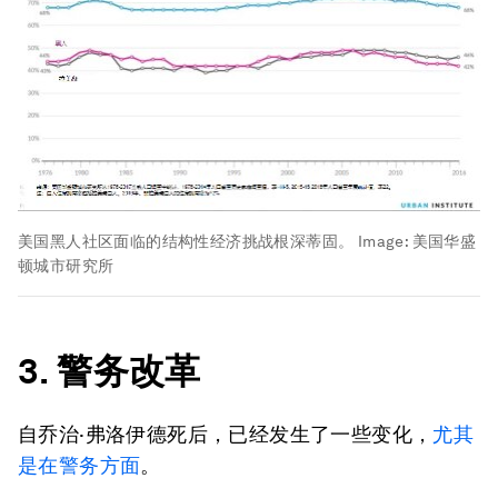
美国黑人社区面临的结构性经济挑战根深蒂固。
Image:
美国华盛
顿城市研究所
3. 警务改革
自乔治·弗洛伊德死后，已经发生了一些变化，
尤其
是在警务方面
。