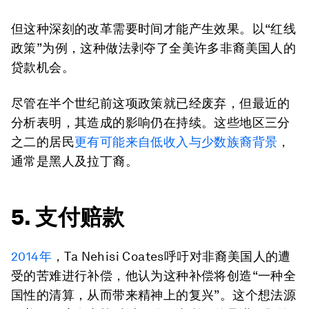
但这种深刻的改革需要时间才能产生效果。以“红线
政策”为例，这种做法剥夺了全美许多非裔美国人的
贷款机会。
尽管在半个世纪前这项政策就已经废弃，但最近的
分析表明，其造成的影响仍在持续。这些地区三分
之二的居民
更有可能来自低收入与少数族裔背景
，
通常是黑人及拉丁裔。
5. 支付赔款
2014年
，Ta Nehisi Coates呼吁对非裔美国人的遭
受的苦难进行补偿，他认为这种补偿将创造“一种全
国性的清算，从而带来精神上的复兴”。这个想法源