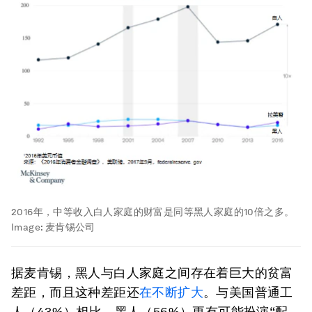
2016年，中等收入白人家庭的财富是同等黑人家庭的10倍之多。
Image:
麦肯锡公司
据麦肯锡，黑人与白人家庭之间存在着巨大的贫富
差距，而且这种差距还
在不断扩大
。与美国普通工
人（43%）相比，黑人（56%）更有可能扮演“配