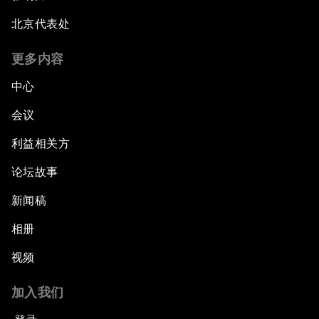
北京代表处
更多内容
中心
会议
利益相关方
论坛故事
新闻稿
相册
视频
加入我们