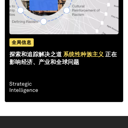
全局信息
探索和追踪解决之道
系统性种族主义
正在
影响经济、产业和全球问题