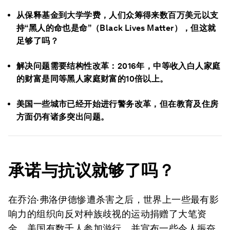
从保释基金到大学学费，人们众筹得来数百万美元以支
持“黑人的命也是命”（Black Lives Matter），但这就
足够了吗？
解决问题需要结构性改革：2016年，中等收入白人家庭
的财富是同等黑人家庭财富的10倍以上。
美国一些城市已经开始进行警务改革，但在教育及住房
方面仍有诸多突出问题。
承诺与抗议就够了吗？
在乔治·弗洛伊德惨遭杀害之后，世界上一些最有影
响力的组织向反对种族歧视的运动捐赠了大笔资
金。美国有数千人参加游行，并宣布一些令人振奋