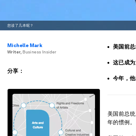
您读了几本呢？
Michelle Mark
美国前总
Writer
,
Business Insider
这已成为
分享：
今年，他
美国前总统
年的惯例。