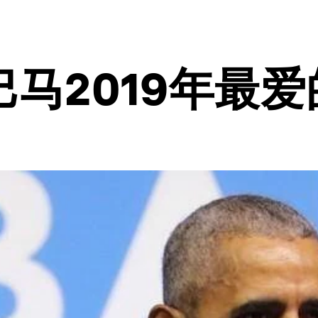
马2019年最爱