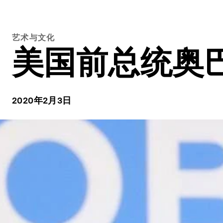
艺术与文化
美国前总统奥巴
2020年2月3日