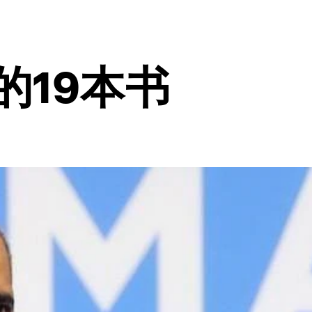
的19本书