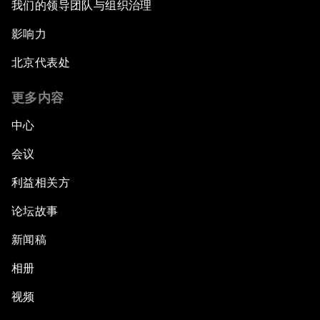
我们的领导团队与组织治理
影响力
北京代表处
更多内容
中心
会议
利益相关方
论坛故事
新闻稿
相册
视频