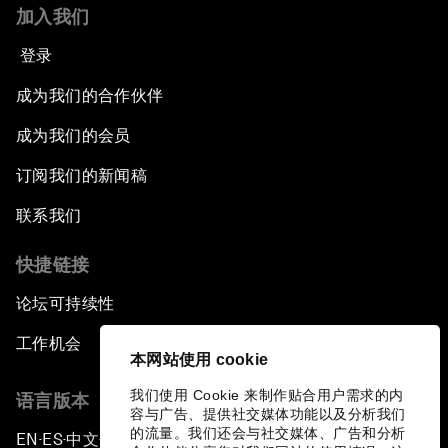
加入我们
登录
成为我们的合作伙伴
成为我们的会员
订阅我们的新闻稿
联系我们
快捷链接
论坛可持续性
工作机会
本网站使用 cookie
我们使用 Cookie 来制作贴合用户需求的内
语言版本
容与广告、提供社交媒体功能以及分析我们
的流量。我们还会与社交媒体、广告和分析
EN
ES
中文
日本語
▪
▪
▪