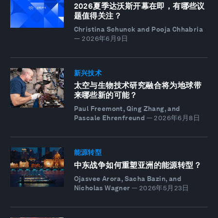
2026夏季达沃斯开幕在即，有哪些议
题值得关注？
Christina Schunck and Pooja Chhabria
—
2026年6月9日
新兴技术
太空与生物技术研究融合将为地球带
来哪些新的可能？
Paul Freemont, Qing Zhang, and
Pascale Ehrenfreund
—
2026年6月8日
能源转型
中东战争如何重塑亚洲的能源转型？
Ojasvee Arora, Sacha Bazin, and
Nicholas Wagner
—
2026年5月23日