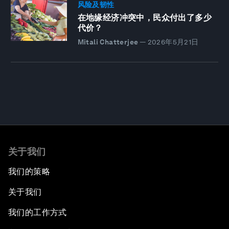
风险及韧性
在地缘经济冲突中，民众付出了多少
代价？
Mitali Chatterjee
—
2026年5月21日
关于我们
我们的策略
关于我们
我们的工作方式