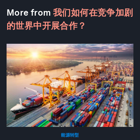
More from
我们如何在竞争加剧
的世界中开展合作？
能源转型