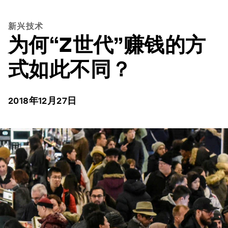
新兴技术
为何“Z世代”赚钱的方
式如此不同？
2018年12月27日