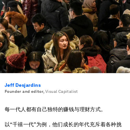
Jeff Desjardins
Founder and editor
,
Visual Capitalist
每一代人都有自己独特的赚钱与理财方式。
以“千禧一代”为例，他们成长的年代充斥着各种挑