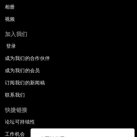
相册
视频
加入我们
登录
成为我们的合作伙伴
成为我们的会员
订阅我们的新闻稿
联系我们
快捷链接
论坛可持续性
工作机会