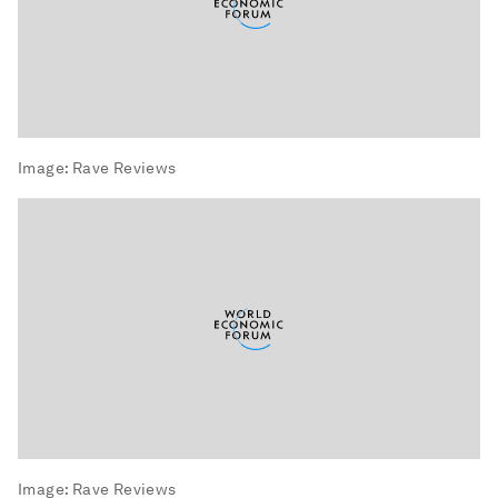
Image:
Rave Reviews
Image:
Rave Reviews