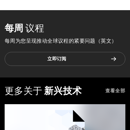
每周
议程
每周为您呈现推动全球议程的紧要问题（英文）
立即订阅
更多关于
新兴技术
查看全部