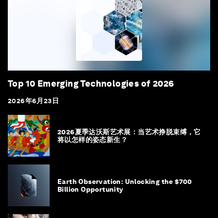
Top 10 Emerging Technologies of 2026
2026年6月23日
2026夏季达沃斯艺术展：当艺术挣脱束缚，它
将以怎样的姿态新生？
Earth Observation: Unlocking the $700
Billion Opportunity