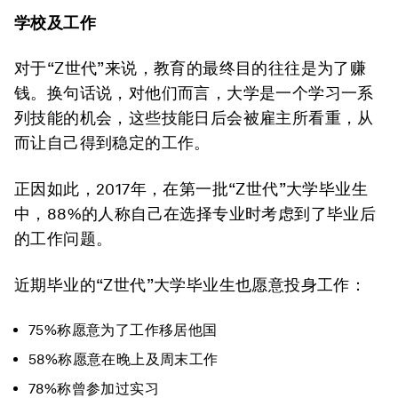
学校及工作
对于“Z世代”来说，教育的最终目的往往是为了赚
钱。换句话说，对他们而言，大学是一个学习一系
列技能的机会，这些技能日后会被雇主所看重，从
而让自己得到稳定的工作。
正因如此，2017年，在第一批“Z世代”大学毕业生
中，88%的人称自己在选择专业时考虑到了毕业后
的工作问题。
近期毕业的“Z世代”大学毕业生也愿意投身工作：
75%称愿意为了工作移居他国
58%称愿意在晚上及周末工作
78%称曾参加过实习