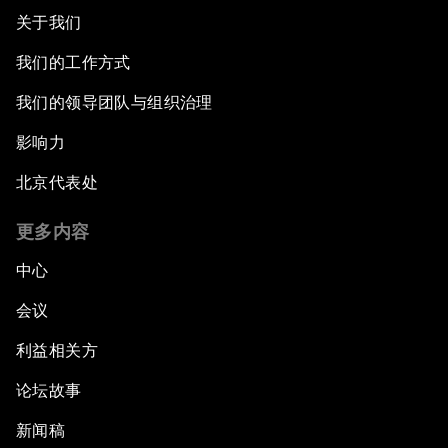
关于我们
我们的工作方式
我们的领导团队与组织治理
影响力
北京代表处
更多内容
中心
会议
利益相关方
论坛故事
新闻稿