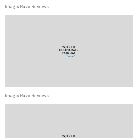
Image:
Rave Reviews
Image:
Rave Reviews