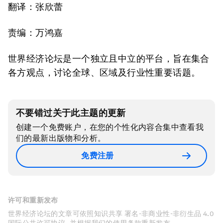
翻译：张欣蕾
责编：万鸿嘉
世界经济论坛是一个独立且中立的平台，旨在集合
各方观点，讨论全球、区域及行业性重要话题。
不要错过关于此主题的更新
创建一个免费账户，在您的个性化内容合集中查看我
们的最新出版物和分析。
免费注册
许可和重新发布
世界经济论坛的文章可依照知识共享 署名-非商业性-非衍生品 4.0