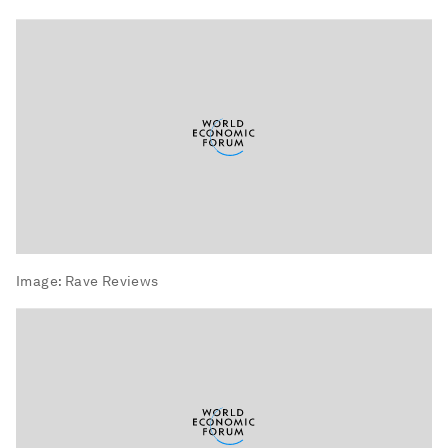
Image:
Rave Reviews