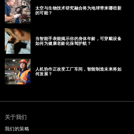
太空与生物技术研究融合将为地球带来哪些新
的可能？
当智能手表能揭示你的身体年龄，可穿戴设备
如何为健康老龄化保驾护航？
人机协作正改变工厂车间，智能制造未来将如
何发展？
关于我们
我们的策略