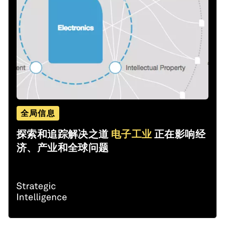
全局信息
探索和追踪解决之道
电子工业
正在影响经
济、产业和全球问题