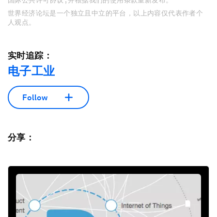
国际公共许可协议 , 并根据我们的使用条款重新发布。
世界经济论坛是一个独立且中立的平台，以上内容仅代表作者个
人观点。
实时追踪：
电子工业
Follow
分享：