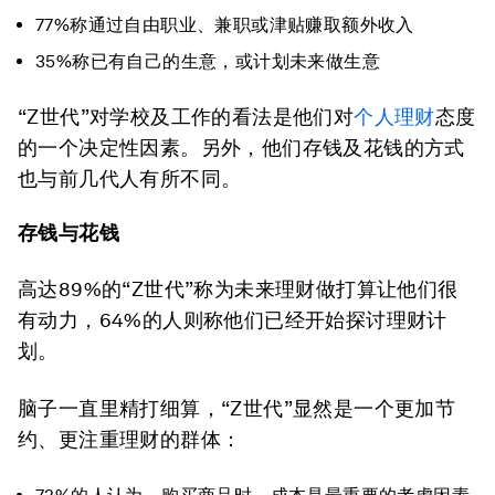
77%称通过自由职业、兼职或津贴赚取额外收入
35%称已有自己的生意，或计划未来做生意
“Z世代”对学校及工作的看法是他们对
个人理财
态度
的一个决定性因素。另外，他们存钱及花钱的方式
也与前几代人有所不同。
存钱与花钱
高达89%的“Z世代”称为未来理财做打算让他们很
有动力，64%的人则称他们已经开始探讨理财计
划。
脑子一直里精打细算，“Z世代”显然是一个更加节
约、更注重理财的群体：