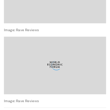
Image:
Rave Reviews
Image:
Rave Reviews