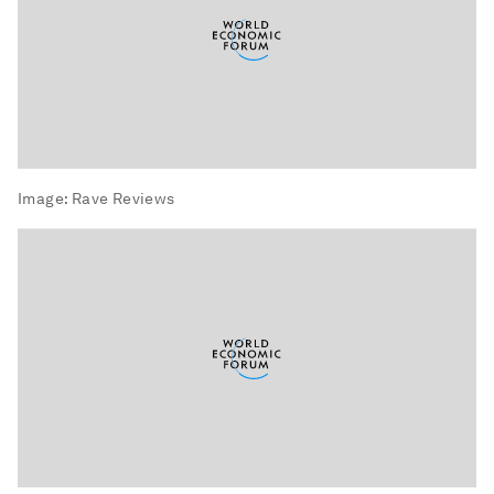
Image:
Rave Reviews