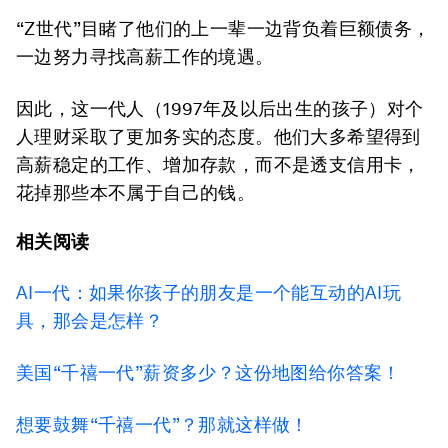
“Z世代”目睹了他们的上一辈一边背负着巨额债务，
一边努力寻找高薪工作的境遇。
因此，这一代人（1997年及以后出生的孩子）对个
人理财采取了更加务实的态度。他们大多希望得到
高薪稳定的工作、增加存款，而不是透支信用卡，
花掉那些本不属于自己的钱。
相关阅读
AI一代：如果你孩子的朋友是一个能互动的AI玩
具，那会是怎样？
美国“千禧一代”薪资多少？这份地图给你答案！
想要鼓舞“千禧一代”？那就这样做！