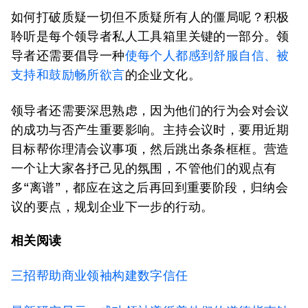
如何打破质疑一切但不质疑所有人的僵局呢？积极
聆听是每个领导者私人工具箱里关键的一部分。领
导者还需要倡导一种
使每个人都感到舒服自信、被
支持和鼓励畅所欲言
的企业文化。
领导者还需要深思熟虑，因为他们的行为会对会议
的成功与否产生重要影响。主持会议时，要用近期
目标帮你理清会议事项，然后跳出条条框框。营造
一个让大家各抒己见的氛围，不管他们的观点有
多“离谱”，都应在这之后再回到重要阶段，归纳会
议的要点，规划企业下一步的行动。
相关阅读
三招帮助商业领袖构建数字信任