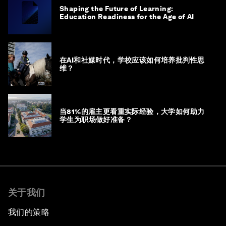
Shaping the Future of Learning:
Education Readiness for the Age of AI
在AI和社媒时代，学校应该如何培养批判性思
维？
当81%的雇主更看重实际经验，大学如何助力
学生为职场做好准备？
关于我们
我们的策略