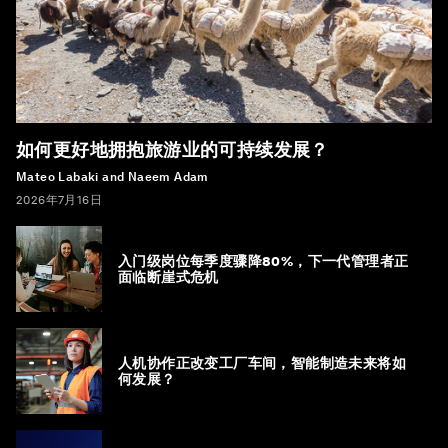
如何更好地拥抱旅游业的可持续发展？
Mateo Labaki and Naeem Adam
2026年7月16日
入门级岗位每季度骤降80%，下一代管理者正
面临断崖式危机
人机协作正改变工厂车间，智能制造未来将如
何发展？