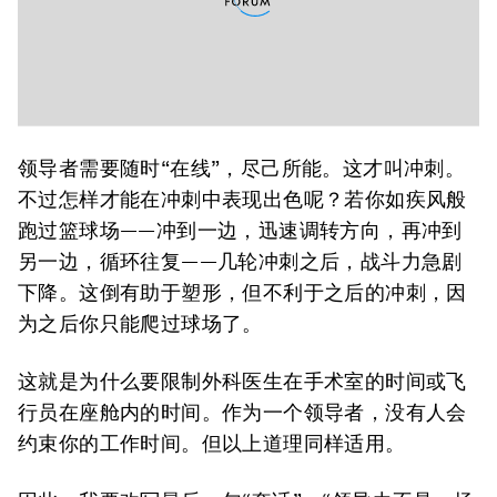
领导者需要随时“在线”，尽己所能。这才叫冲刺。
不过怎样才能在冲刺中表现出色呢？若你如疾风般
跑过篮球场——冲到一边，迅速调转方向，再冲到
另一边，循环往复——几轮冲刺之后，战斗力急剧
下降。这倒有助于塑形，但不利于之后的冲刺，因
为之后你只能爬过球场了。
这就是为什么要限制外科医生在手术室的时间或飞
行员在座舱内的时间。作为一个领导者，没有人会
约束你的工作时间。但以上道理同样适用。