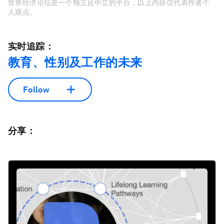
世界经济论坛是一个独立且中立的平台，以上内容仅代表作者个
人观点。
实时追踪：
教育、性别及工作的未来
Follow
分享：