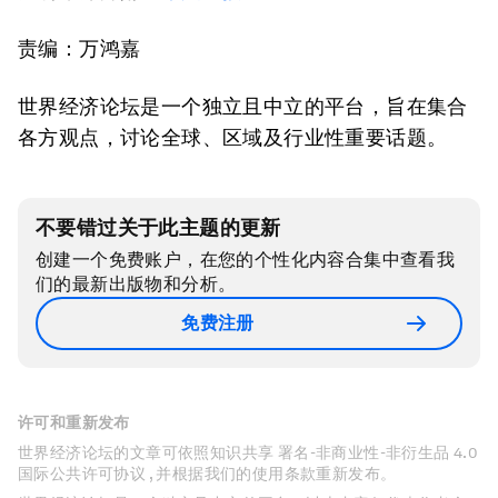
责编：万鸿嘉
世界经济论坛是一个独立且中立的平台，旨在集合
各方观点，讨论全球、区域及行业性重要话题。
不要错过关于此主题的更新
创建一个免费账户，在您的个性化内容合集中查看我
们的最新出版物和分析。
免费注册
许可和重新发布
世界经济论坛的文章可依照知识共享 署名-非商业性-非衍生品 4.0
国际公共许可协议 , 并根据我们的使用条款重新发布。