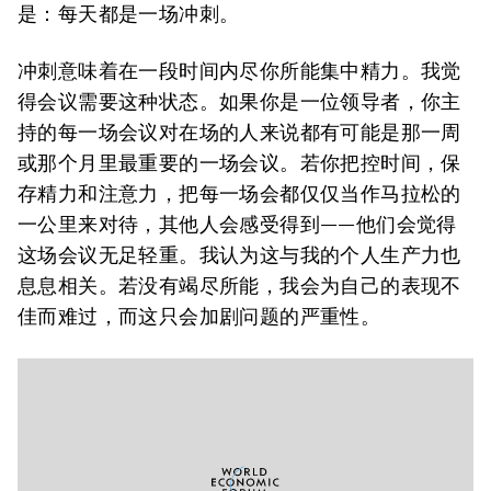
是：每天都是一场冲刺。
冲刺意味着在一段时间内尽你所能集中精力。我觉
得会议需要这种状态。如果你是一位领导者，你主
持的每一场会议对在场的人来说都有可能是那一周
或那个月里最重要的一场会议。若你把控时间，保
存精力和注意力，把每一场会都仅仅当作马拉松的
一公里来对待，其他人会感受得到——他们会觉得
这场会议无足轻重。我认为这与我的个人生产力也
息息相关。若没有竭尽所能，我会为自己的表现不
佳而难过，而这只会加剧问题的严重性。