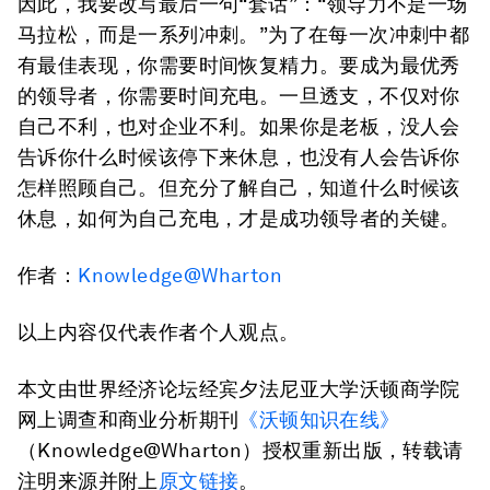
因此，我要改写最后一句“套话”：“领导力不是一场
马拉松，而是一系列冲刺。”为了在每一次冲刺中都
有最佳表现，你需要时间恢复精力。要成为最优秀
的领导者，你需要时间充电。一旦透支，不仅对你
自己不利，也对企业不利。如果你是老板，没人会
告诉你什么时候该停下来休息，也没有人会告诉你
怎样照顾自己。但充分了解自己，知道什么时候该
休息，如何为自己充电，才是成功领导者的关键。
作者：
Knowledge@Wharton
以上内容仅代表作者个人观点。
本文由世界经济论坛经宾夕法尼亚大学沃顿商学院
网上调查和商业分析期刊
《沃顿知识在线》
（Knowledge@Wharton）授权重新出版，转载请
注明来源并附上
原文链接
。