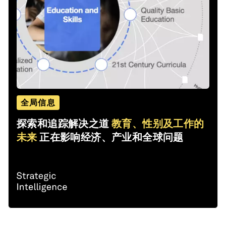
全局信息
探索和追踪解决之道
教育、性别及工作的
未来
正在影响经济、产业和全球问题