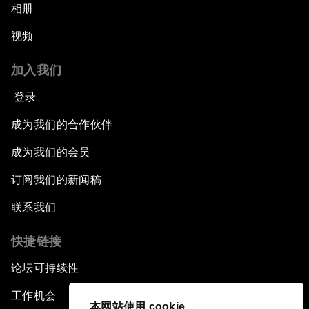
相册
视频
加入我们
登录
成为我们的合作伙伴
成为我们的会员
订阅我们的新闻稿
联系我们
快捷链接
论坛可持续性
工作机会
本网站使用 cookie