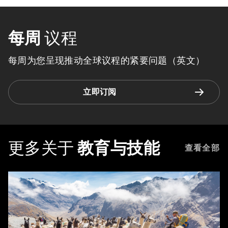
每周
议程
每周为您呈现推动全球议程的紧要问题（英文）
立即订阅
更多关于
教育与技能
查看全部