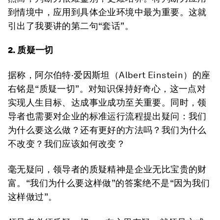
到情境中，应用到具体企业环境中最为重要。这就
引出了我要讲的第二句“套话”。
2. 质疑一切
据称，阿尔伯特·爱因斯坦（Albert Einstein）的座
右铭是“质疑一切”。对知识保持好奇心，这一点对
实现人生目标、达成事业成功至关重要。同时，领
导者也需要对企业的标准运行流程提出疑问：我们
为什么要这么做？还有更好的方法吗？我们为什么
不改变？我们应该如何改变？
毫无疑问，领导者的质疑精神是企业无比宝贵的财
富。“我们为什么要这样做”的答案绝不是“因为我们
这样做过”。