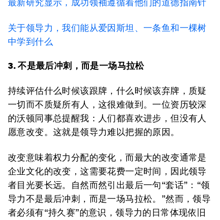
最新研究显示，成功领袖遵循着他们的道德指南针
关于领导力，我们能从爱因斯坦、一条鱼和一棵树
中学到什么
3. 不是最后冲刺，而是一场马拉松
持续评估什么时候该跟牌，什么时候该弃牌，质疑
一切而不质疑所有人，这很难做到。一位资历较深
的沃顿同事总提醒我：人们都喜欢进步，但没有人
愿意改变。这就是领导力难以把握的原因。
改变意味着权力分配的变化，而最大的改变通常是
企业文化的改变，这需要花费一定时间，因此领导
者目光要长远。自然而然引出最后一句“套话”：“领
导力不是最后冲刺，而是一场马拉松。”然而，领导
者必须有“持久赛”的意识，领导力的日常体现依旧