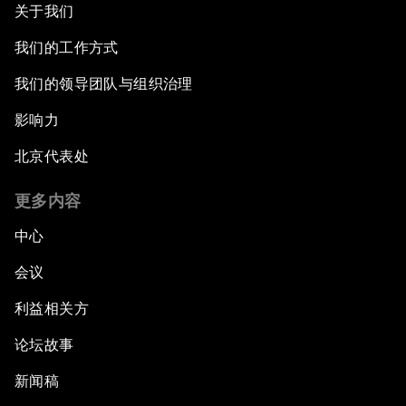
关于我们
我们的工作方式
我们的领导团队与组织治理
影响力
北京代表处
更多内容
中心
会议
利益相关方
论坛故事
新闻稿