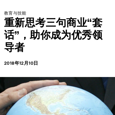
教育与技能
重新思考三句商业“套
话”，助你成为优秀领
导者
2018年12月10日