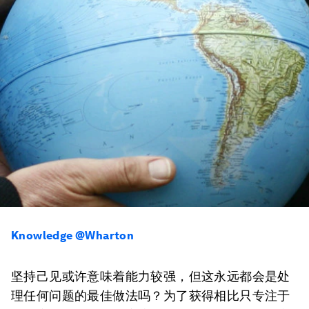
Knowledge @Wharton
坚持己见或许意味着能力较强，但这永远都会是处
理任何问题的最佳做法吗？为了获得相比只专注于