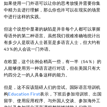
如果使用一门外语可以让你的思考放慢并需要你集
中精力去进行理解，那么你也许可以在现实的场景
中进行这样的实践。
但这个设想中显著的缺陷是并非每个人都可以掌握
母语外的第二种语言。虽然我们很难准确地统计出
有多少人是双语人士甚至是多语言人士，但大约有
43％的人会说一门外语。
在欧盟，这个比例会稍高一些，有一半（54％）的
人能够使用另一种语言进行对话，但在美国只有大
约四分之一的人具备这样的能力。
但是，这不应该阻碍人们的尝试。国际语言培训机
构
Education First
表示，下班后参加培训班、出国
留学、使用应用程序、与外国人交谈、参加海外工