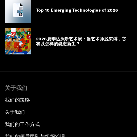
Top 10 Emerging Technologies of 2026
2026夏季达沃斯艺术展：当艺术挣脱束缚，它
将以怎样的姿态新生？
关于我们
我们的策略
关于我们
我们的工作方式
我们的领导团队与组织治理