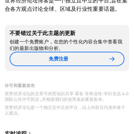
世界经济论坛博客是一个独立且中立的平台,旨在集
合各方观点讨论全球、区域及行业性重要话题。
不要错过关于此主题的更新
创建一个免费账户，在您的个性化内容合集中查看我
们的最新出版物和分析。
免费注册
许可和重新发布
世界经济论坛的文章可依照知识共享 署名-非商业性-非衍生品 4.0
国际公共许可协议 , 并根据我们的使用条款重新发布。
世界经济论坛是一个独立且中立的平台，以上内容仅代表作者个
人观点。
实时追踪：