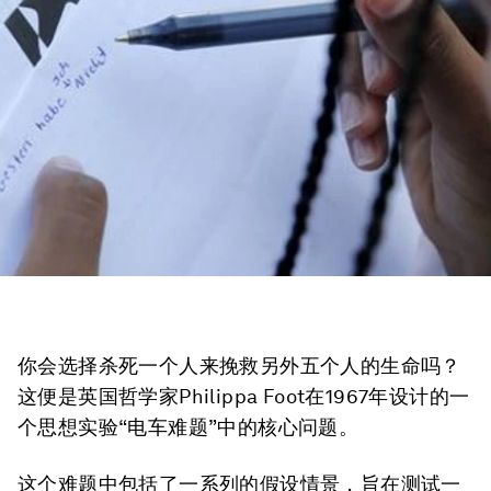
你会选择杀死一个人来挽救另外五个人的生命吗？
这便是英国哲学家Philippa Foot在1967年设计的一
个思想实验“电车难题”中的核心问题。
这个难题中包括了一系列的假设情景，旨在测试一