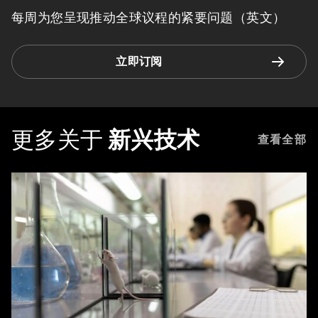
每周为您呈现推动全球议程的紧要问题（英文）
立即订阅
更多关于
新兴技术
查看全部