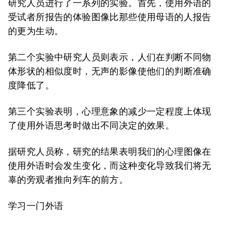
研究人员进行了一系列的实验。首先，使用外语的
受试者所报告的体验图像比那些使用母语的人报告
的更为生动。
第二个实验中研究人员则表示，人们在判断不同物
体形状的相似度时，无声的影像使他们的判断准确
度降低了。
第三个实验表明，心理意象的减少一定程度上体现
了使用外语思考时做出不同决定的效果。
据研究人员称，研究的结果表明我们的心理图像在
使用外语时会发生变化，而这种变化导致我们将无
辜的旁观者推向列车的前方。
学习一门外语