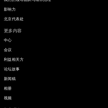
影响力
北京代表处
更多内容
中心
会议
利益相关方
论坛故事
新闻稿
相册
视频