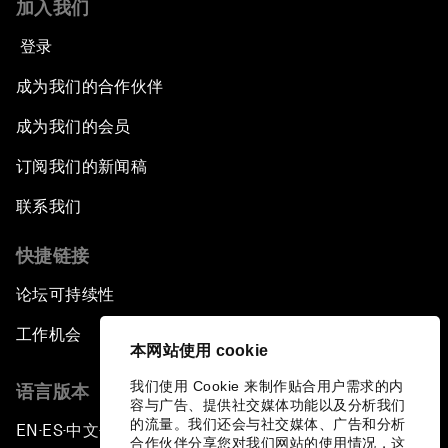
加入我们
登录
成为我们的合作伙伴
成为我们的会员
订阅我们的新闻稿
联系我们
快捷链接
论坛可持续性
工作机会
本网站使用 cookie
我们使用 Cookie 来制作贴合用户需求的内
语言版本
容与广告、提供社交媒体功能以及分析我们
的流量。我们还会与社交媒体、广告和分析
EN
ES
中文
日本語
▪
▪
▪
合作伙伴分享您对我们网站的使用情况，这