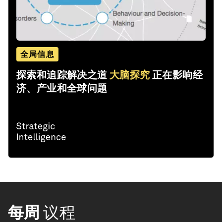
全局信息
探索和追踪解决之道
大脑探究
正在影响经
济、产业和全球问题
每周
议程