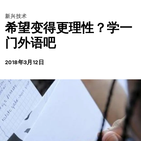
新兴技术
希望变得更理性？学一
门外语吧
2018年3月12日