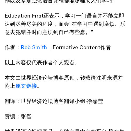
作以及参加强化语言课程都能够辅助人们学习。
Education First还表示，学习一门语言并不能立即
达到尽善尽美的程度，而会“在学习中遇到麻烦、乐
意去犯错并时而意识到自己有些蠢。”
作者：
Rob Smith
，Formative Content作者
以上内容仅代表作者个人观点。
本文由世界经济论坛博客原创，转载请注明来源并
附上
原文链接
。
翻译：世界经济论坛博客翻译小组
·
徐嘉莹
责编：张智