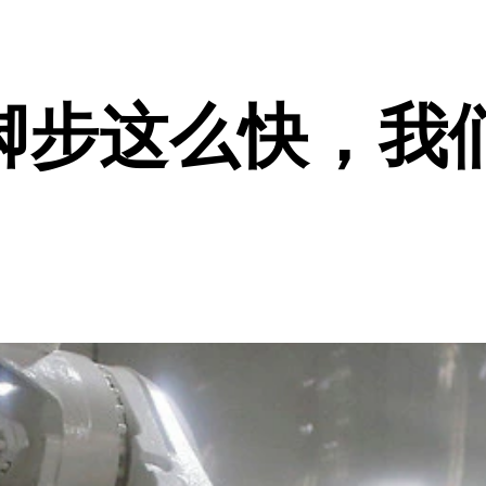
脚步这么快，我