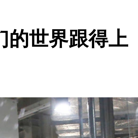
们的世界跟得上