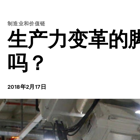
制造业和价值链
生产力变革的
吗？
2018年2月17日