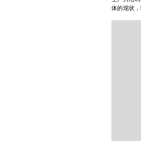
体的现状，