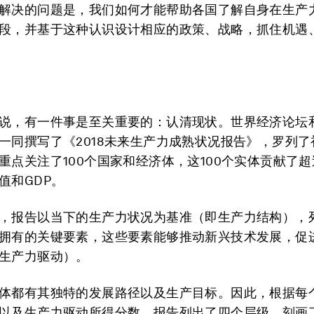
解决的问题是，我们如何才能帮助各国了解自身在生产
段，并基于这种认识设计相应的政策、战略，抓住机遇
说，有一件事是至关重要的：认清现状。世界经济论坛
一同撰写了《2018未来生产力成熟状况报告》，罗列了
重点关注了100个国家和经济体，这100个实体贡献了超
值和GDP。
，报告以当下的生产力状况为基准（即生产力结构），
拥有的关键要素，这些要素能够推动新兴技术发展，促
生产力驱动）。
体都有其独特的发展路径以及生产目标。因此，根据每
以及生产力驱动所得分数，报告列出了四个层级，刻画