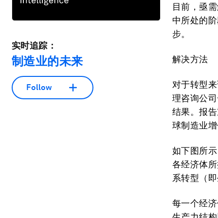
目前，亟需
中所处的阶
步。
实时追踪：
制造业的未来
解决方法
对于转型来
Follow
理咨询公司
结果。报告
球制造业增
如下图所示
各经济体所
系转型（即
每一个经济
生产力结构