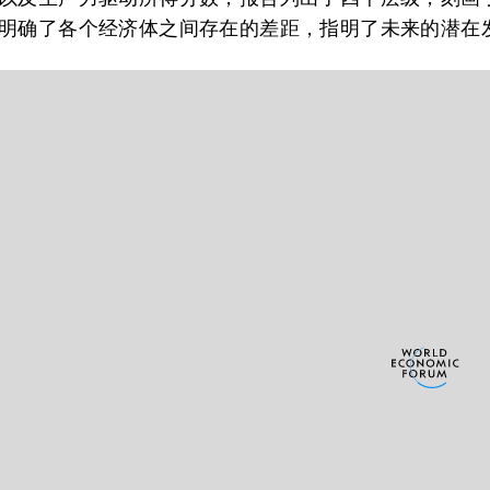
明确了各个经济体之间存在的差距，指明了未来的潜在