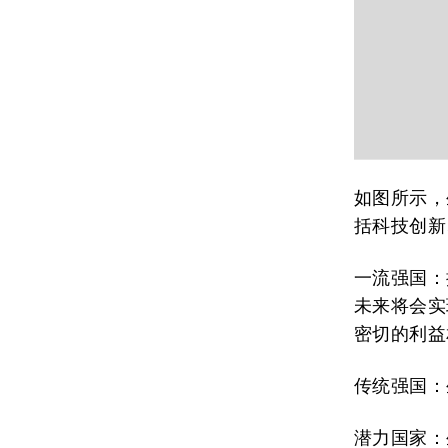
如图所示，
括科技创新
一流强国
：
未来将会实
密切的利益
传统强国
：
潜力国家
：