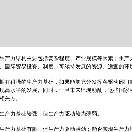
生产力结构主要包括复杂程度、产业规模等因素；生产
、国际贸易投资、制度、可续持发展的资源、适宜的环
拥有很强的生产力基础，如果能够充分发挥各驱动部门
现高水平的发展。同时，一旦未来出现动乱，这些国家
相关方。
生产力基础较强，但生产力驱动较为薄弱。
生产力基础有限，但生产力驱动强劲；能否实现生产力