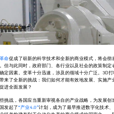
革命
促成了崭新的科学技术和全新的商业模式，将会彻
。但与此同时，政府部门、各行业以及社会的政策制定
确定因素。变革十分迅速，涉及的领域十分广泛。3D打
带来了全新的挑战：我们如何才能有效地发展、实施产
促进全面发展？
些挑战，各国应当重新审视各自的产业战略，为发展创
德国发起了
“产业4.0”
计划，成为了最早推进数字化技术、