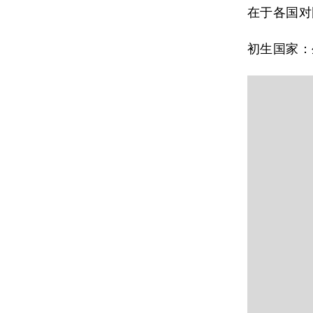
在于各国对
初生国家
：