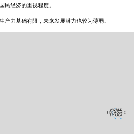
国民经济的重视程度。
生产力基础有限，未来发展潜力也较为薄弱。