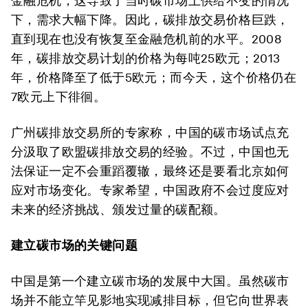
金融危机，这导致了当时碳市场上供给不变的情况
下，需求大幅下降。因此，碳排放交易价格巨跌，
直到现在也没有恢复至金融危机前的水平。2008
年，碳排放交易计划的价格为每吨25欧元；2013
年，价格降至了低于5欧元；而今天，这个价格仍在
7欧元上下徘徊。
广州碳排放交易所的专家称，中国的碳市场试点充
分汲取了欧盟碳排放交易的经验。不过，中国也无
法保证一定不会重蹈覆辙，最终还是要看北京如何
应对市场变化。专家希望，中国政府不会过度应对
未来的经济挑战、颁发过量的碳配额。
建立碳市场的关键问题
中国是第一个建立碳市场的发展中大国。虽然碳市
场并不能立竿见影地实现减排目标，但它向世界表