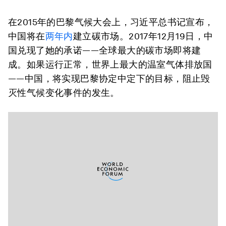
在2015年的巴黎气候大会上，习近平总书记宣布，
中国将在
两年内
建立碳市场。2017年12月19日，中
国兑现了她的承诺——全球最大的碳市场即将建
成。如果运行正常，世界上最大的温室气体排放国
——中国，将实现巴黎协定中定下的目标，阻止毁
灭性气候变化事件的发生。