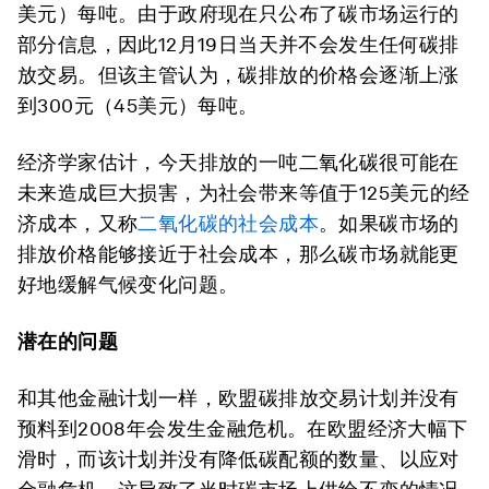
美元）每吨。由于政府现在只公布了碳市场运行的
部分信息，因此12月19日当天并不会发生任何碳排
放交易。但该主管认为，碳排放的价格会逐渐上涨
到300元（45美元）每吨。
经济学家估计，今天排放的一吨二氧化碳很可能在
未来造成巨大损害，为社会带来等值于125美元的经
济成本，又称
二氧化碳的社会成本
。如果碳市场的
排放价格能够接近于社会成本，那么碳市场就能更
好地缓解气候变化问题。
潜在的问题
和其他金融计划一样，欧盟碳排放交易计划并没有
预料到2008年会发生金融危机。在欧盟经济大幅下
滑时，而该计划并没有降低碳配额的数量、以应对