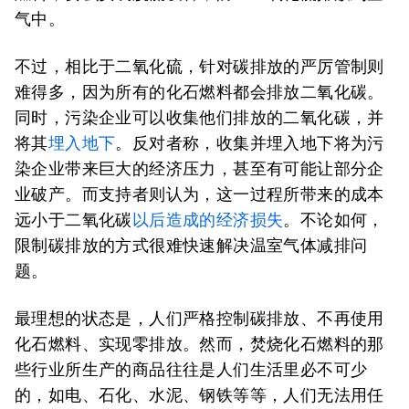
气中。
不过，相比于二氧化硫，针对碳排放的严厉管制则
难得多，因为所有的化石燃料都会排放二氧化碳。
同时，污染企业可以收集他们排放的二氧化碳，并
将其
埋入地下
。反对者称，收集并埋入地下将为污
染企业带来巨大的经济压力，甚至有可能让部分企
业破产。而支持者则认为，这一过程所带来的成本
远小于二氧化碳
以后造成的经济损失
。不论如何，
限制碳排放的方式很难快速解决温室气体减排问
题。
最理想的状态是，人们严格控制碳排放、不再使用
化石燃料、实现零排放。然而，焚烧化石燃料的那
些行业所生产的商品往往是人们生活里必不可少
的，如电、石化、水泥、钢铁等等，人们无法用任