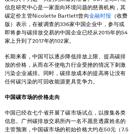
信息研究中心是一家面向环境问题的慈善机构，其
碳定价主管Nicolette Bartlett曾向
金融时报
（收费
版）表示，在被调查的336家中国企业中，参与或
即将参与碳排放交易的中国企业已经从2015年的54
家上升到了2017年的102家。
长期来看，中国可以逐步降低排放上限、提高碳排
放的价格，从而在不使电力行业受挫的情况下刺激
污染企业减排。同时，碳排放成本的提高将让没有
任何碳污染的可回收能源更具竞争力。
中国碳市场的价格走向
中国已经在七个省开展了碳市场试点，以搜集各类
信息。广州碳排放交易所内一名不愿意透露姓名的
主管预测，中国碳市场的初始价格大约在50元（7.5