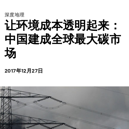
深度地理
让环境成本透明起来：
中国建成全球最大碳市
场
2017年12月27日