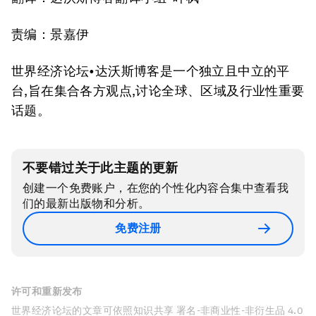
责编：景嘉伊
世界经济论坛•达沃斯博客是一个独立且中立的平
台,旨在集合各方观点,讨论全球、区域及行业性重要
话题。
不要错过关于此主题的更新
创建一个免费账户，在您的个性化内容合集中查看我
们的最新出版物和分析。
免费注册
许可和重新发布
世界经济论坛的文章可依照知识共享 署名-非商业性-非衍生品 4.0