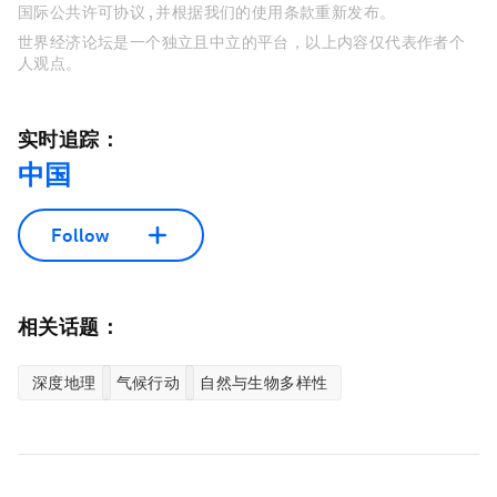
国际公共许可协议 , 并根据我们的使用条款重新发布。
世界经济论坛是一个独立且中立的平台，以上内容仅代表作者个
人观点。
实时追踪：
中国
Follow
相关话题：
深度地理
气候行动
自然与生物多样性