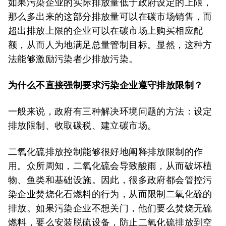
如果污染企业的实际排放量低于政府设定的上限，
那么多出来的这部分排放量可以在碳市场销售，而
超出排放上限的企业可以在碳市场上购买相应配
额，从而人为地满足总量管制目标。显然，这种方
法能够激励污染者少排放污染。
为什么不直接强制要求污染企业遵守排放限制？
一般来说，政府有三种解决环境问题的方法：设定
排放限制、收取碳税、建立碳市场。
二氧化硫排放控制能够很好地阐释排放限制的作
用。众所周知，二氧化硫会导致酸雨，从而破坏植
物、鱼类和基础设施。因此，很多政府都会管控污
染企业焚烧化石燃料的行为，从而限制二氧化硫的
排放。如果污染企业不想关门，他们要么焚烧无硫
燃料，要么安装脱硫设备，防止二氧化硫排放到空