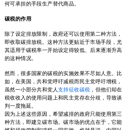
何可承担的手段生产替代商品。
碳税的作用
除了设定排放限制，政府还可以使用第二种方法，
即收取碳排放税。这种方法更贴近于市场手段，尤
其适用于碳税率一开始设定得较低、后来逐渐升高
的这种情况。
然而，很多国家的碳税的实施效果不尽如人意。比
如，在美国，共和党呼吁减税而民主党呼吁增税，
虽然一小部分共和党人
支持征收碳税
，但他们却在
税收收入的使用问题上和民主党存在分歧，导致谈
判一度拖延。
因为上述这些原因，希望减排的政府只能使用第三
种方法，即建立碳市场。碳市场的优点在于，它能