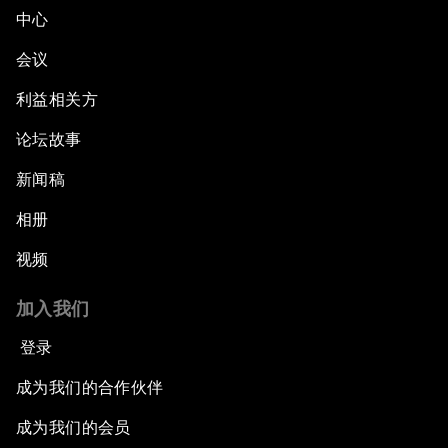
中心
会议
利益相关方
论坛故事
新闻稿
相册
视频
加入我们
登录
成为我们的合作伙伴
成为我们的会员