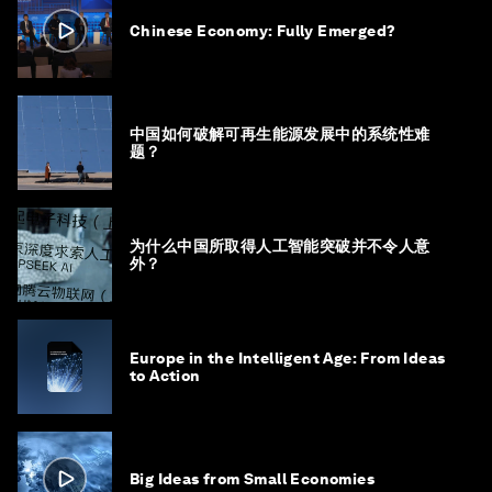
Chinese Economy: Fully Emerged?
中国如何破解可再生能源发展中的系统性难
题？
为什么中国所取得人工智能突破并不令人意
外？
Europe in the Intelligent Age: From Ideas
to Action
Big Ideas from Small Economies