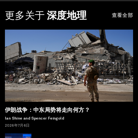
更多关于
深度地理
查看全部
伊朗战争：中东局势将走向何方？
Ian Shine and Spencer Feingold
2026年7月6日