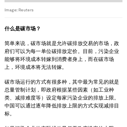
Image:
Reuters
什么是碳市场？
简单来说，碳市场就是允许碳排放交易的市场，政
府们可以为每一单位碳排放定价。目前，污染企业
能够将环境成本转嫁到消费者身上，而在碳市场
上，环境成本将无法转嫁。
碳市场运行的方式有很多种，其中最为常见的就是
总量管制计划，即政府根据某些因素（如工业种
类、减排难度等）设定每家污染企业的排放上限。
中国可以通过逐年降低排放上限的方式实现减排目
标。