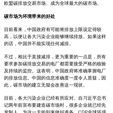
欧盟碳排放交易市场、成为全球最大的碳市场。
碳市场为环境带来的好处
目前看来，中国政府有可能将排放上限设定得较
高，以便让各大污染企业能够继续排放。如果这样
的话，中国并不能实现任何减排。
不过，相比于直接减排，更为重要的一点是，所有
要求参加碳排放交易的电厂都需要接受严格的核验
及持续的监控。这表明，中国政府将准确掌握电厂
的排放信息。中国的信息准确度一度令人质疑，因
此，碳市场的建立无疑会改善这一现状。
目前，各大污染企业已经有所应对。自习近平总书
记两年前宣布要建造碳市场时，很多企业就已经先
发制人，为这一天的到来做好准备。CDP全球环境