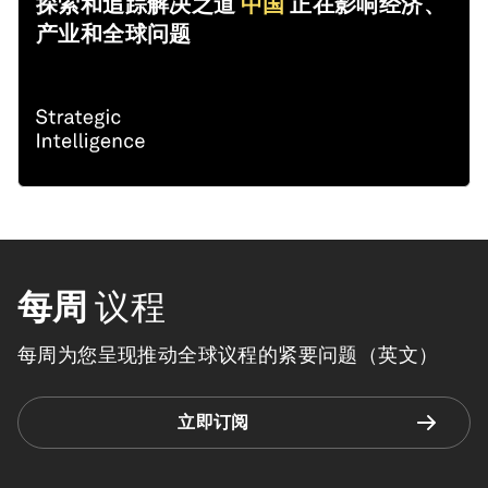
探索和追踪解决之道
中国
正在影响经济、
产业和全球问题
每周
议程
每周为您呈现推动全球议程的紧要问题（英文）
立即订阅