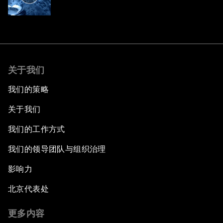
关于我们
我们的策略
关于我们
我们的工作方式
我们的领导团队与组织治理
影响力
北京代表处
更多内容