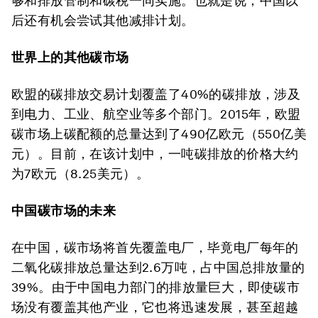
够和排放管制和碳税一同实施。也就是说，中国以
后还有机会尝试其他减排计划。
世界上的其他碳市场
欧盟的碳排放交易计划覆盖了40%的碳排放，涉及
到电力、工业、航空业等多个部门。2015年，欧盟
碳市场上碳配额的总量达到了490亿欧元（550亿美
元）。目前，在该计划中，一吨碳排放的价格大约
为7欧元（8.25美元）。
中国碳市场的未来
在中国，碳市场将首先覆盖电厂，毕竟电厂每年的
二氧化碳排放总量达到2.6万吨，占中国总排放量的
39%。由于中国电力部门的排放量巨大，即使碳市
场没有覆盖其他产业，它也将迅速发展，甚至超越