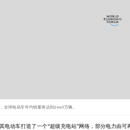
年，全球电动车年均销量将达到2440万辆。
其电动车打造了一个“超级充电站”网络，部分电力由可