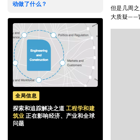
动做了什么？
但是几周之
大质疑——
全局信息
探索和追踪解决之道
工程学和建
筑业
正在影响经济、产业和全球
问题