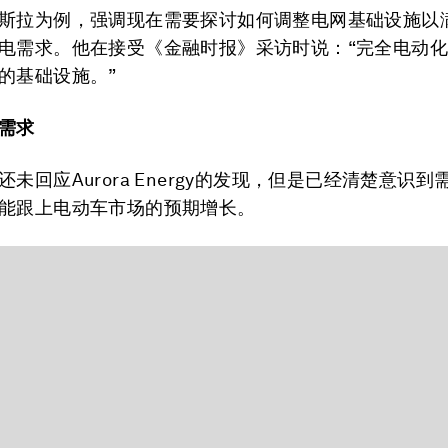
斯拉为例，强调现在需要探讨如何调整电网基础设施以
电需求。他在接受《金融时报》采访时说：“完全电动
的基础设施。”
需求
未回应Aurora Energy的发现，但是已经清楚意识
能跟上电动车市场的预期增长。