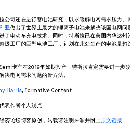
拉公司还在进行蓄电池研究，以求缓解电网需求压力。
利亚
做出了世界上最大的锂离子电池来解决该国电网问
进了电动车充电技术。同时，特斯拉已在美国内华达州
超级工厂的巨型电池工厂，计划在此处生产的电池量超
Semi卡车在2019年如期投产，特斯拉肯定需要进一步
解决电网需求问题的新方法。
ny Harris
, Formative Content
代表作者个人观点
经济论坛博客原创，转载请注明来源并附上
原文链接