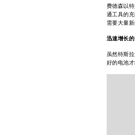
费德森以特
通工具的充
需要大量新
迅速增长的
虽然特斯拉还
好的电池才