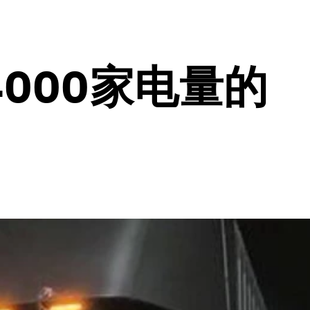
000家电量的