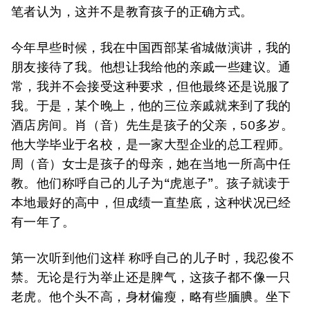
笔者认为，这并不是教育孩子的正确方式。
今年早些时候，我在中国西部某省城做演讲，我的
朋友接待了我。他想让我给他的亲戚一些建议。通
常，我并不会接受这种要求，但他最终还是说服了
我。于是，某个晚上，他的三位亲戚就来到了我的
酒店房间。肖（音）先生是孩子的父亲，50多岁。
他大学毕业于名校，是一家大型企业的总工程师。
周（音）女士是孩子的母亲，她在当地一所高中任
教。他们称呼自己的儿子为“虎崽子”。孩子就读于
本地最好的高中，但成绩一直垫底，这种状况已经
有一年了。
第一次听到他们这样 称呼自己的儿子时，我忍俊不
禁。无论是行为举止还是脾气，这孩子都不像一只
老虎。他个头不高，身材偏瘦，略有些腼腆。坐下