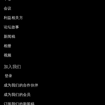
会议
利益相关方
论坛故事
新闻稿
相册
视频
加入我们
登录
成为我们的合作伙伴
成为我们的会员
订阅我们的新闻稿