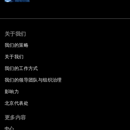
关于我们
我们的策略
关于我们
我们的工作方式
我们的领导团队与组织治理
影响力
北京代表处
更多内容
中心