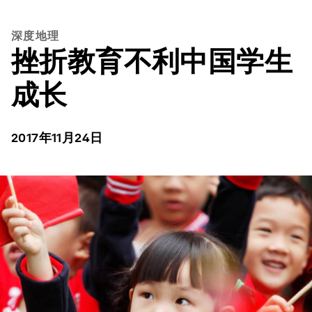
深度地理
挫折教育不利中国学生
成长
2017年11月24日