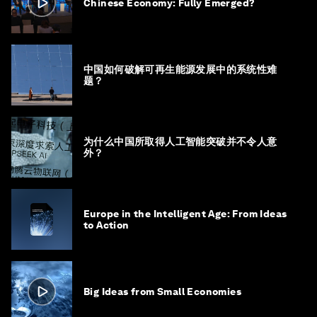
Chinese Economy: Fully Emerged?
中国如何破解可再生能源发展中的系统性难
题？
为什么中国所取得人工智能突破并不令人意
外？
Europe in the Intelligent Age: From Ideas
to Action
Big Ideas from Small Economies