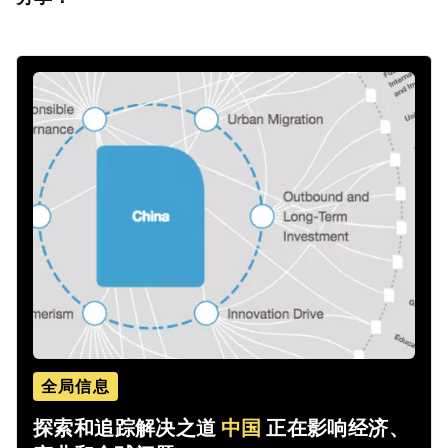
全局信息
探索和追踪解决之道
中国
正在影响经济、