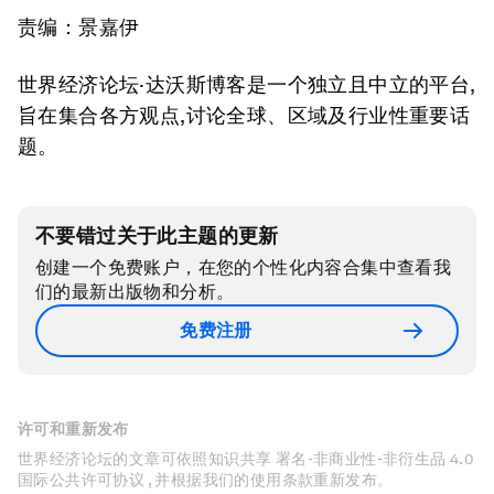
责编：景嘉伊
世界经济论坛·达沃斯博客是一个独立且中立的平台,
旨在集合各方观点,讨论全球、区域及行业性重要话
题。
不要错过关于此主题的更新
创建一个免费账户，在您的个性化内容合集中查看我
们的最新出版物和分析。
免费注册
许可和重新发布
世界经济论坛的文章可依照知识共享 署名-非商业性-非衍生品 4.0
国际公共许可协议 , 并根据我们的使用条款重新发布。