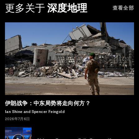
更多关于
深度地理
查看全部
伊朗战争：中东局势将走向何方？
Ian Shine and Spencer Feingold
2026年7月6日