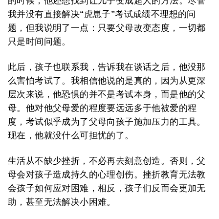
的时候，他还想找到让儿子变成超人的方法。尽管
我并没有直接解决“虎崽子”考试成绩不理想的问
题，但我说明了一点：只要父母改变态度，一切都
只是时间问题。
此后，孩子也联系我，告诉我在谈话之后，他没那
么害怕考试了。我相信他说的是真的，因为从更深
层次来说，他恐惧的并不是考试本身，而是他的父
母。他对他父母爱的程度要远远多于他被爱的程
度，考试似乎成为了父母向孩子施加压力的工具。
现在，他就没什么可担忧的了。
生活从不缺少挫折，不必再去刻意创造。否则，父
母会对孩子造成持久的心理创伤。挫折教育无法教
会孩子如何应对困难，相反，孩子们反而会更加无
助，甚至无法解决小困难。