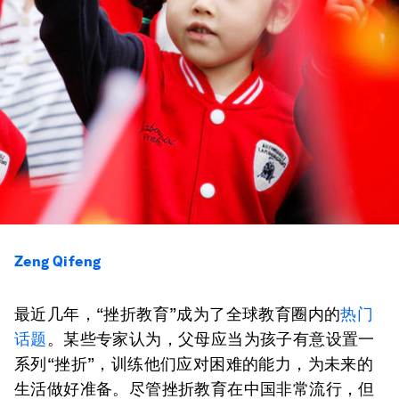
Zeng Qifeng
最近几年，“挫折教育”成为了全球教育圈内的
热门
话题
。某些专家认为，父母应当为孩子有意设置一
系列“挫折”，训练他们应对困难的能力，为未来的
生活做好准备。尽管挫折教育在中国非常流行，但