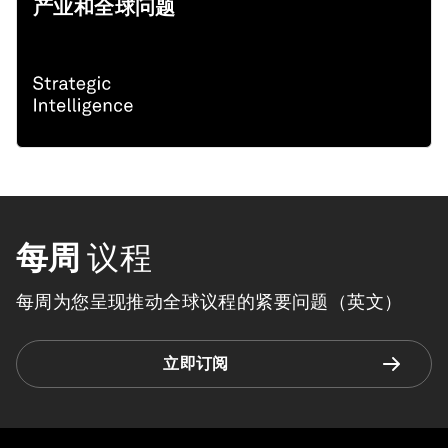
产业和全球问题
每周
议程
每周为您呈现推动全球议程的紧要问题（英文）
立即订阅