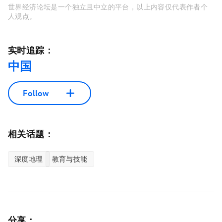
世界经济论坛是一个独立且中立的平台，以上内容仅代表作者个
人观点。
实时追踪：
中国
Follow
相关话题：
深度地理
教育与技能
分享：