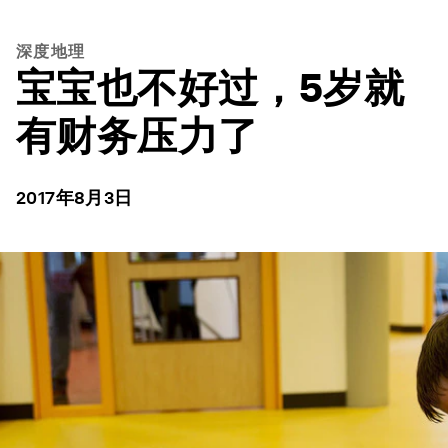
深度地理
宝宝也不好过，5岁就
有财务压力了
2017年8月3日