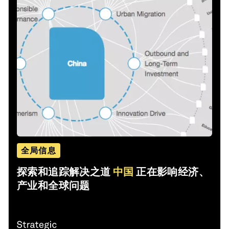
全局信息
探索和追踪解决之道
中国
正在影响经济、
产业和全球问题