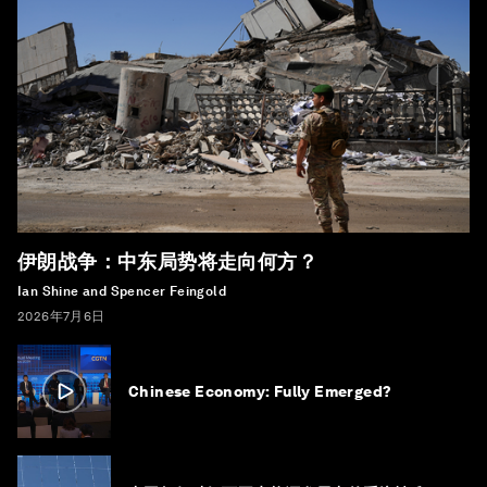
伊朗战争：中东局势将走向何方？
Ian Shine and Spencer Feingold
2026年7月6日
Chinese Economy: Fully Emerged?