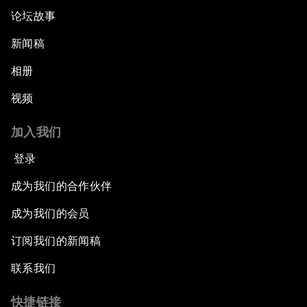
论坛故事
新闻稿
相册
视频
加入我们
登录
成为我们的合作伙伴
成为我们的会员
订阅我们的新闻稿
联系我们
快捷链接