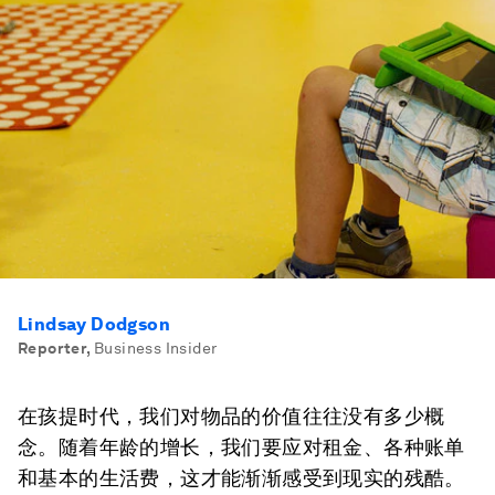
Lindsay Dodgson
Reporter
,
Business Insider
在孩提时代，我们对物品的价值往往没有多少概
念。随着年龄的增长，我们要应对租金、各种账单
和基本的生活费，这才能渐渐感受到现实的残酷。