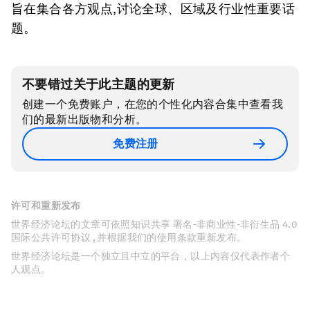
旨在集合各方观点,讨论全球、区域及行业性重要话
题。
不要错过关于此主题的更新
创建一个免费账户，在您的个性化内容合集中查看我
们的最新出版物和分析。
免费注册
许可和重新发布
世界经济论坛的文章可依照知识共享 署名-非商业性-非衍生品 4.0
国际公共许可协议 , 并根据我们的使用条款重新发布。
世界经济论坛是一个独立且中立的平台，以上内容仅代表作者个
人观点。