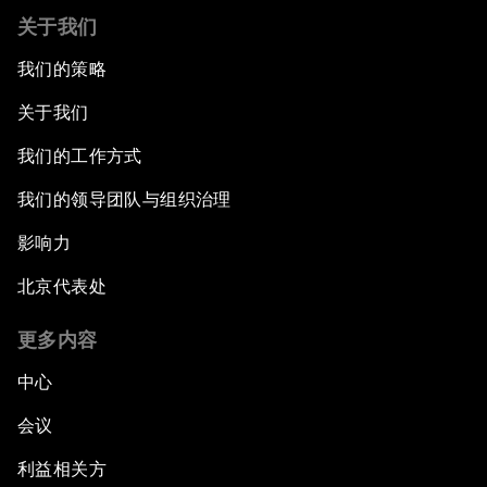
关于我们
我们的策略
关于我们
我们的工作方式
我们的领导团队与组织治理
影响力
北京代表处
更多内容
中心
会议
利益相关方