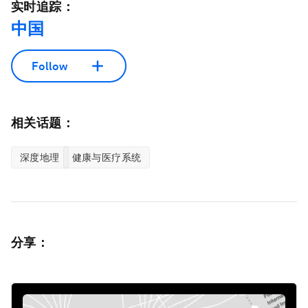
实时追踪：
中国
Follow
相关话题：
深度地理
健康与医疗系统
分享：