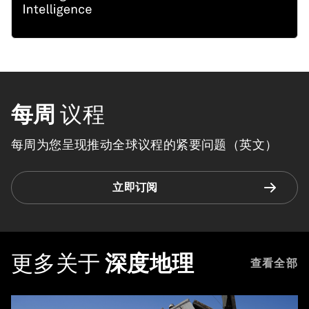
每周
议程
每周为您呈现推动全球议程的紧要问题（英文）
立即订阅
更多关于
深度地理
查看全部