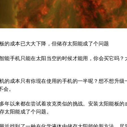
板的成本已大大下降，但储存太阳能成了个问题
智能手机只能在太阳当空的时候才能用，你会买它吗？
机的成本只有你现在使用的手机的一半呢？想不想升级
不会。
多年以来都在尝试着攻克类似的挑战。安装太阳能板的
存太阳能成了个问题。
最近找到了一种在化学液体中储存太阳能的新方法。尽