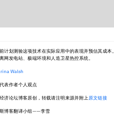
前计划测验这项技术在实际应用中的表现并预估其成本
离网发电站、极端环境和人造卫星热控系统。
rina Walsh
代表作者个人观点
经济论坛博客原创，转载请注明来源并附上
原文链接
斯博客翻译小组——李雪