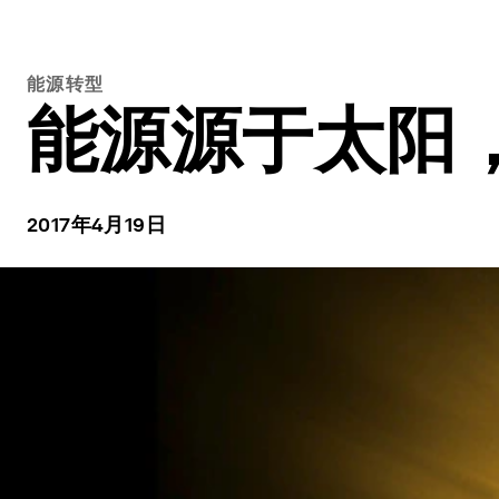
能源转型
能源源于太阳
2017年4月19日