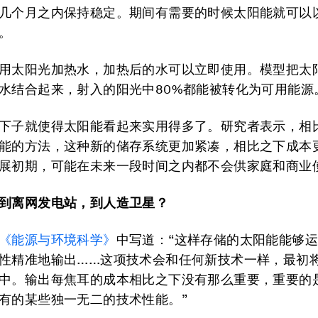
几个月之内保持稳定。期间有需要的时候太阳能就可以
。
用太阳光加热水，加热后的水可以立即使用。模型把太
水结合起来，射入的阳光中80%都能被转化为可用能源
下子就使得太阳能看起来实用得多了。研究者表示，相
能的方法，这种新的储存系统更加紧凑，相比之下成本
展初期，可能在未来一段时间之内都不会供家庭和商业
到
离网发电站，到人造卫星？
《能源与环境科学》
中写道：“这样存储的太阳能能够
性精准地输出……这项技术会和任何新技术一样，最初
中。输出每焦耳的成本相比之下没有那么重要，重要的
有的某些独一无二的技术性能。”