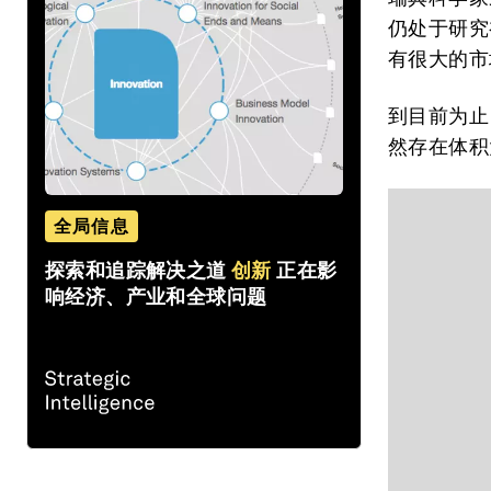
仍处于研究
有很大的市
到目前为止
然存在体积
全局信息
探索和追踪解决之道
创新
正在影
响经济、产业和全球问题