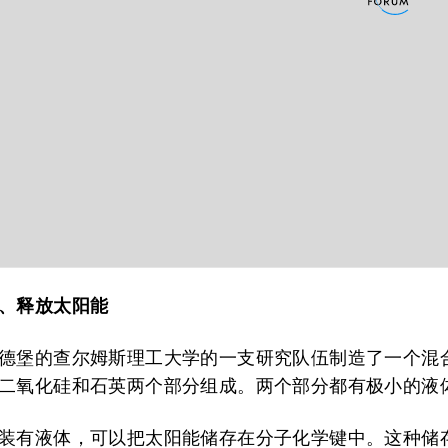
、释放太阳能
德堡的查尔姆斯理工大学的一支研究队伍制造了一个混
二氧化硅和石英两个部分组成。两个部分都有极小的液
装有液体，可以把太阳能储存在分子化学键中。这种储