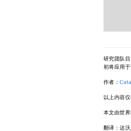
研究团队目
初将应用于
作者：
Cata
以上内容仅
本文由世界
翻译：达沃