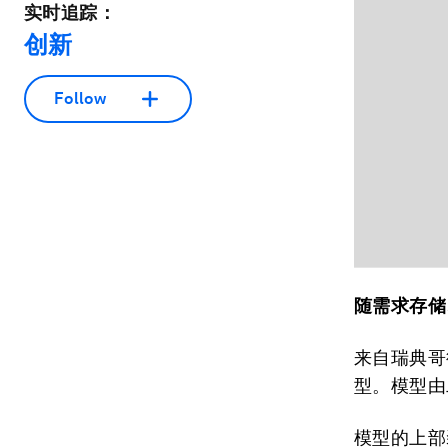
实时追踪：
创新
Follow
随需求存储
来自瑞典哥
型。模型由
模型的上部