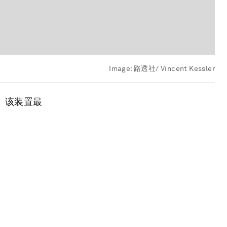
Image:
路透社/ Vincent Kessler
。该装置最