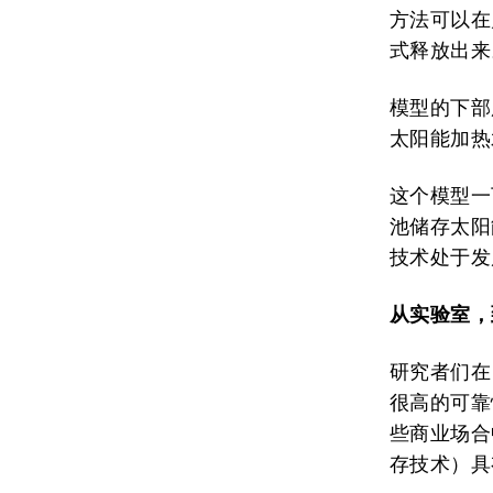
方法可以在
式释放出来
模型的下部
太阳能加热
这个模型一
池储存太阳
技术处于发
从实验室
，
研究者们在
很高的可靠
些商业场合
存技术）具