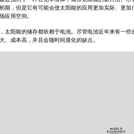
初期，但是它有可能会使太阳能的应用更加实际、更加
场应用空间。
，太阳能的储存都依赖于电池。尽管电池近年来有一些
大、成本高，并且会随时间退化的缺点。