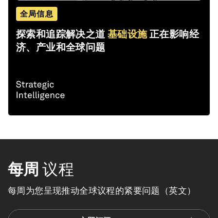
全局信息
探索和追踪解决之道
基础设施
正在影响经
济、产业和全球问题
每周
议程
每周为您呈现推动全球议程的紧要问题（英文）