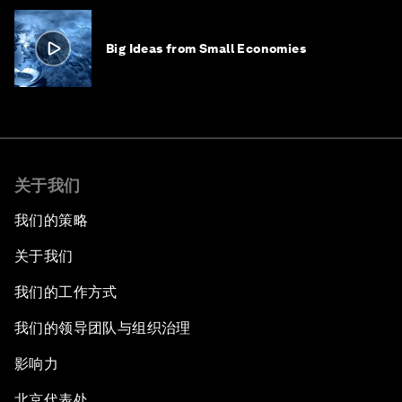
Big Ideas from Small Economies
关于我们
我们的策略
关于我们
我们的工作方式
我们的领导团队与组织治理
影响力
北京代表处