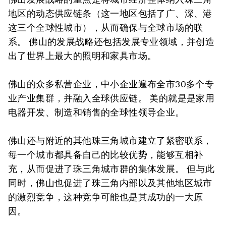
地区的动态供应链条（这一地区包括了广、深、港
这三个全球性城市），从而确保与全球市场的联
系。 佛山的发展战略还包括发展专业领域，并创造
出了世界上最大的照明和家具市场。
佛山的众多私营企业，中小企业遍布全市30多个专
业产业集群，并融入全球供应链。 美的就是是家用
电器开发、制造和销售的全球性领导企业。
佛山还与附近的其他珠三角城市建立了紧密联系，
每一个城市都具备自己的比较优势，能够互相补
充，从而促进了珠三角城市群的集体发展。 但与此
同时，佛山也促进了珠三角内部以及其他地区城市
的激烈竞争，这种竞争可能也是其成功的一大原
因。