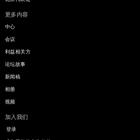
更多内容
中心
会议
利益相关方
论坛故事
新闻稿
相册
视频
加入我们
登录