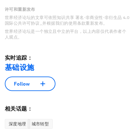
许可和重新发布
世界经济论坛的文章可依照知识共享 署名-非商业性-非衍生品 4.0
国际公共许可协议 , 并根据我们的使用条款重新发布。
世界经济论坛是一个独立且中立的平台，以上内容仅代表作者个
人观点。
实时追踪：
基础设施
Follow
相关话题：
深度地理
城市转型