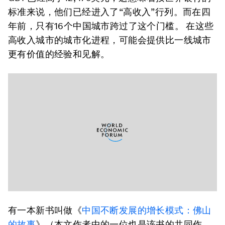
标准来说，他们已经进入了“高收入”行列。而在四
年前，只有16个中国城市跨过了这个门槛。 在这些
高收入城市的城市化进程，可能会提供比一线城市
更有价值的经验和见解。
有一本新书叫做《
中国不断发展的增长模式：佛山
的故事
》（本文作者中的一位也是该书的共同作