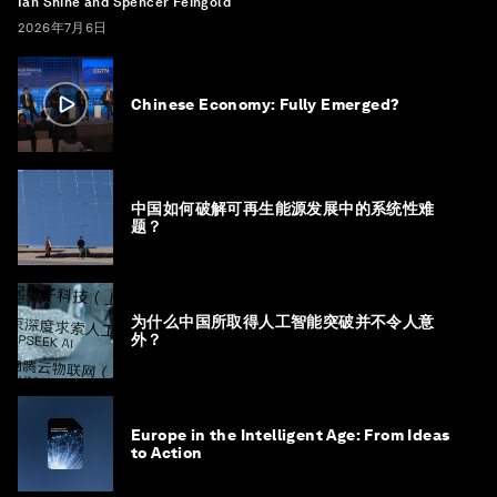
Ian Shine and Spencer Feingold
2026年7月6日
Chinese Economy: Fully Emerged?
中国如何破解可再生能源发展中的系统性难
题？
为什么中国所取得人工智能突破并不令人意
外？
Europe in the Intelligent Age: From Ideas
to Action