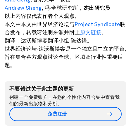
Andrew Sheng
, 冯·全球研究所，杰出研究员
以上内容仅代表作者个人观点。
本文由本文由世界经济论坛与
Project Syndicate
联
合发布，转载请注明来源并附上
原文链接
。
翻译：达沃斯博客翻译小组·陈达铿。
世界经济论坛·达沃斯博客是一个独立且中立的平台,
旨在集合各方观点讨论全球、区域及行业性重要话
题。
不要错过关于此主题的更新
创建一个免费账户，在您的个性化内容合集中查看我
们的最新出版物和分析。
免费注册