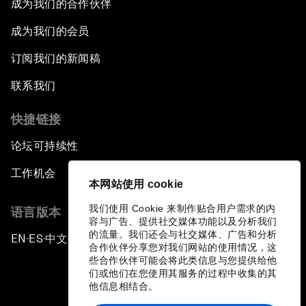
成为我们的合作伙伴
成为我们的会员
订阅我们的新闻稿
联系我们
快捷链接
论坛可持续性
工作机会
本网站使用 cookie
我们使用 Cookie 来制作贴合用户需求的内
语言版本
容与广告、提供社交媒体功能以及分析我们
的流量。我们还会与社交媒体、广告和分析
EN
ES
中文
日本語
▪
▪
▪
合作伙伴分享您对我们网站的使用情况，这
些合作伙伴可能会将此类信息与您提供给他
们或他们在您使用其服务的过程中收集的其
他信息相结合。