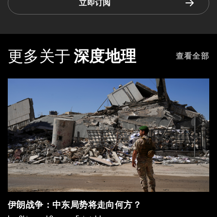
立即订阅
更多关于
深度地理
查看全部
伊朗战争：中东局势将走向何方？