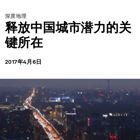
深度地理
释放中国城市潜力的关
键所在
2017年4月6日