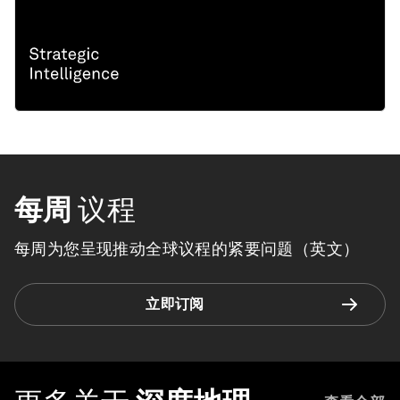
每周
议程
每周为您呈现推动全球议程的紧要问题（英文）
立即订阅