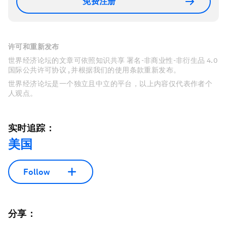
免费注册
许可和重新发布
世界经济论坛的文章可依照知识共享 署名-非商业性-非衍生品 4.0
国际公共许可协议 , 并根据我们的使用条款重新发布。
世界经济论坛是一个独立且中立的平台，以上内容仅代表作者个
人观点。
实时追踪：
美国
Follow
分享：