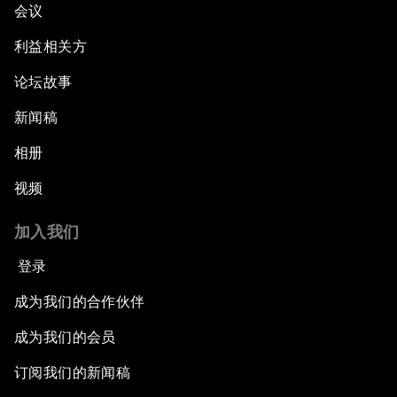
会议
利益相关方
论坛故事
新闻稿
相册
视频
加入我们
登录
成为我们的合作伙伴
成为我们的会员
订阅我们的新闻稿