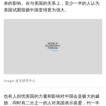
来的影响。在与美国的关系上，至少一半的人认为
美国试图阻挠中国变得更为强大。
Image:
皮尤研究中心
也有人担忧美国的力量和影响对中国会是极大的威
胁，同时有二分之一的人对美国表示喜爱，约一半