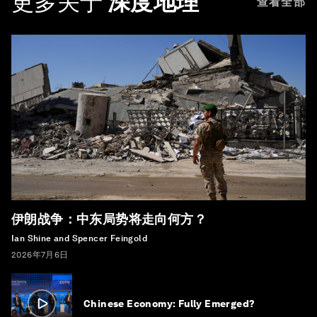
更多关于
深度地理
查看全部
伊朗战争：中东局势将走向何方？
Ian Shine and Spencer Feingold
2026年7月6日
Chinese Economy: Fully Emerged?