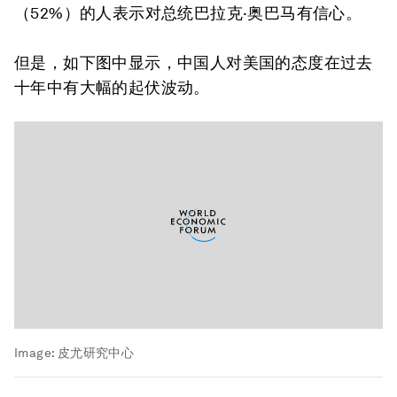
（52%）的人表示对总统巴拉克·奥巴马有信心。
但是，如下图中显示，中国人对美国的态度在过去
十年中有大幅的起伏波动。
Image:
皮尤研究中心