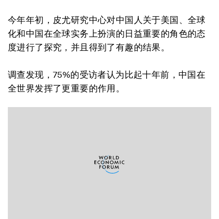
今年年初，皮尤研究中心对中国人关于美国、全球
化和中国在全球实务上扮演的日益重要的角色的态
度进行了探究，并且得到了有趣的结果。
调查发现，75%的受访者认为比起十年前，中国在
全世界发挥了更重要的作用。