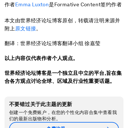
作者
Emma Luxton
是Formative Content签约作者
本文由世界经济论坛博客原创，转载请注明来源并
附上
原文链接
。
翻译：世界经济论坛博客翻译小组 徐嘉莹
以上内容仅代表作者个人观点。
世界经济论坛博客是一个独立且中立的平台
,
旨在集
合各方观点讨论全球、区域及行业性重要话题。
不要错过关于此主题的更新
创建一个免费账户，在您的个性化内容合集中查看我
们的最新出版物和分析。