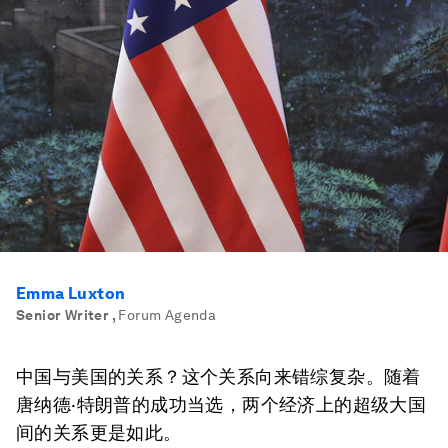
Emma Luxton
Senior Writer
,
Forum Agenda
中国与美国的关系？这个关系向来错综复杂。随着
唐纳德·特朗普的成功当选，两个经济上的超级大国
间的关系更是如此。