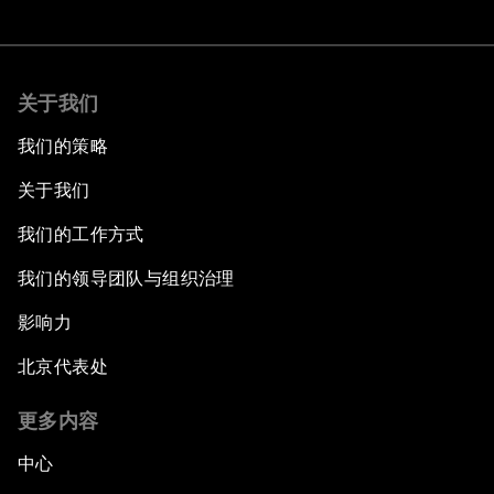
关于我们
我们的策略
关于我们
我们的工作方式
我们的领导团队与组织治理
影响力
北京代表处
更多内容
中心