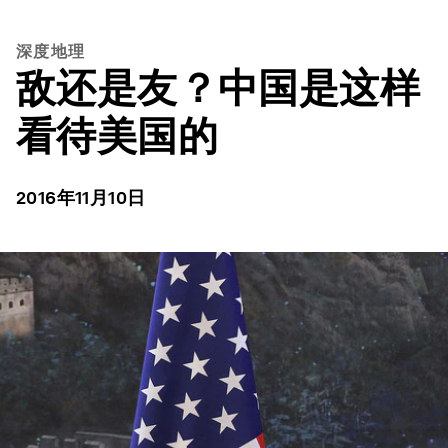
深度地理
敌还是友？中国是这样
看待美国的
2016年11月10日