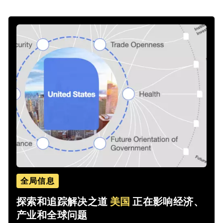
全局信息
探索和追踪解决之道
美国
正在影响经济、
产业和全球问题