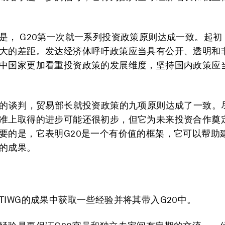
是， G20第一次就一系列投资政策原则达成一致。起初
大的差距。发达经济体呼吁政策应当具有公开、透明和
中国家更加看重投资政策的发展维度，坚持国内政策应
轮的谈判，贸易部长就投资政策的九项原则达成了一致。
准上取得的进步可能还很初步，但它为未来投资合作奠
要的是，它表明G20是一个有价值的框架，它可以帮助
的成果。
TIWG的成果中获取一些经验并将其带入G20中。