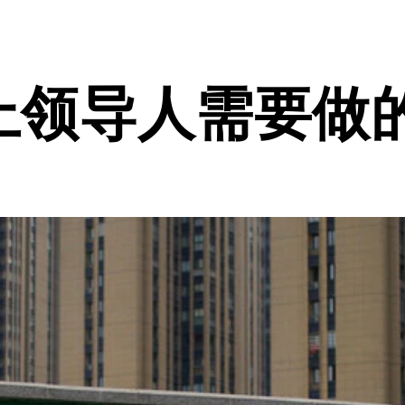
会上领导人需要做