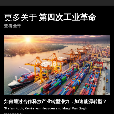
更多关于
第四次工业革命
查看全部
如何通过合作释放产业转型潜力，加速能源转型？
Stefan Koch, Renée van Heusden and Margi Van Gogh