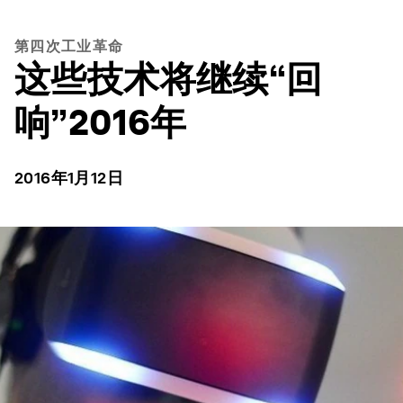
第四次工业革命
这些技术将继续“回
响”2016年
2016年1月12日