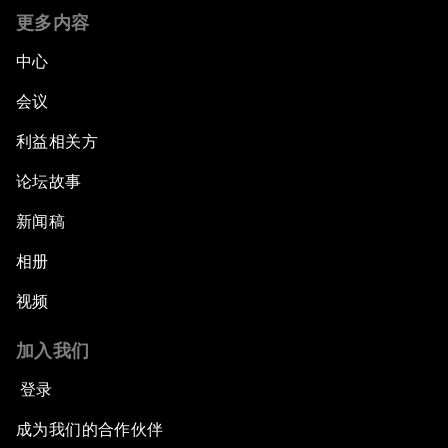
更多内容
中心
会议
利益相关方
论坛故事
新闻稿
相册
视频
加入我们
登录
成为我们的合作伙伴