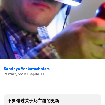
Sandhya Venkatachalam
Partner
,
Social Capital LP
不要错过关于此主题的更新