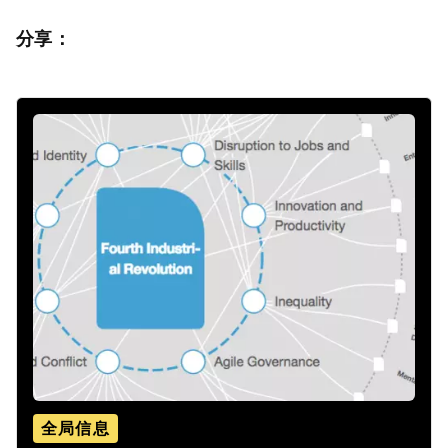
分享：
全局信息