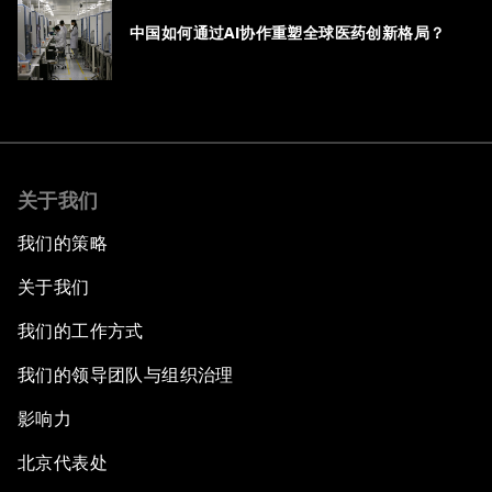
中国如何通过AI协作重塑全球医药创新格局？
关于我们
我们的策略
关于我们
我们的工作方式
我们的领导团队与组织治理
影响力
北京代表处