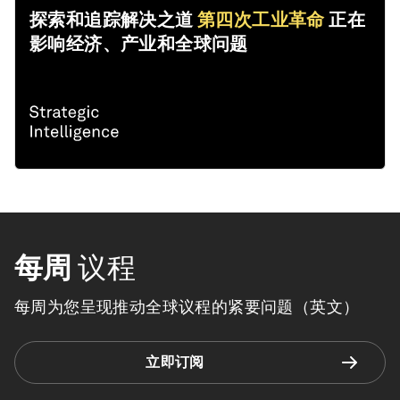
探索和追踪解决之道
第四次工业革命
正在
影响经济、产业和全球问题
每周
议程
每周为您呈现推动全球议程的紧要问题（英文）
立即订阅