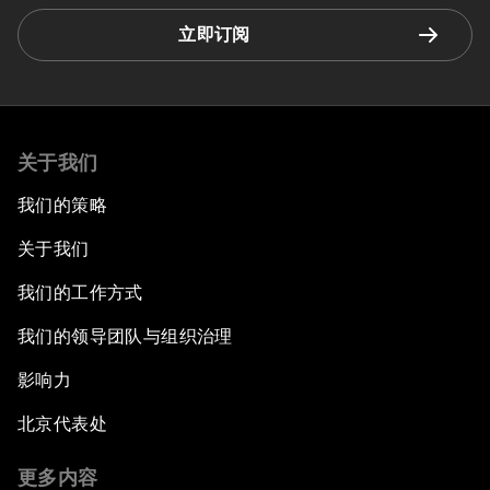
立即订阅
关于我们
我们的策略
关于我们
我们的工作方式
我们的领导团队与组织治理
影响力
北京代表处
更多内容