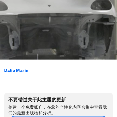
Dalia Marin
不要错过关于此主题的更新
创建一个免费账户，在您的个性化内容合集中查看我
们的最新出版物和分析。