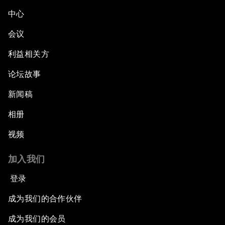
中心
会议
利益相关方
论坛故事
新闻稿
相册
视频
加入我们
登录
成为我们的合作伙伴
成为我们的会员