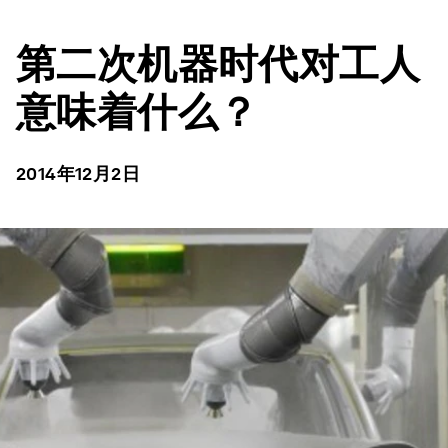
第二次机器时代对工人
意味着什么？
2014年12月2日