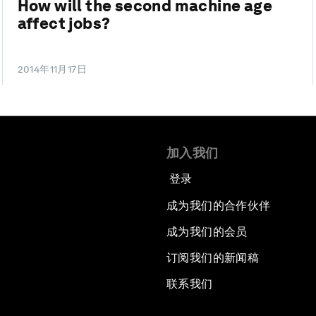
How will the second machine age
affect jobs?
2014年11月17日
加入我们
登录
成为我们的合作伙伴
成为我们的会员
订阅我们的新闻稿
联系我们