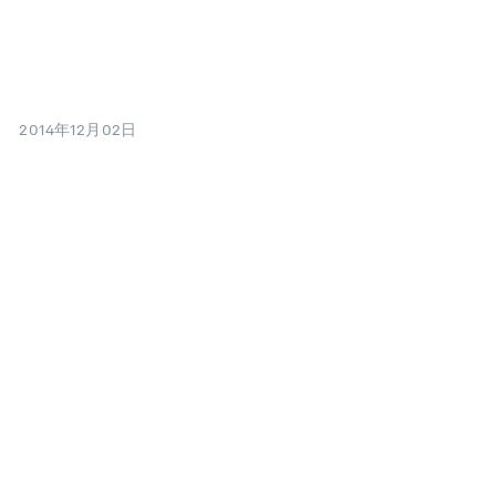
2014年12月02日