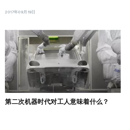
2017年09月19日
第二次机器时代对工人意味着什么？