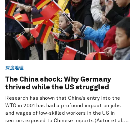
深度地理
The China shock: Why Germany
thrived while the US struggled
Research has shown that China's entry into the
WTO in 2001 has had a profound impact on jobs
and wages of low-skilled workers in the US in
sectors exposed to Chinese imports (Autor et al....