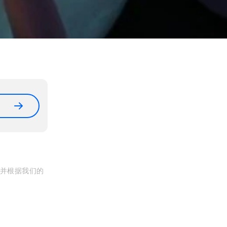
, 并根据我们的