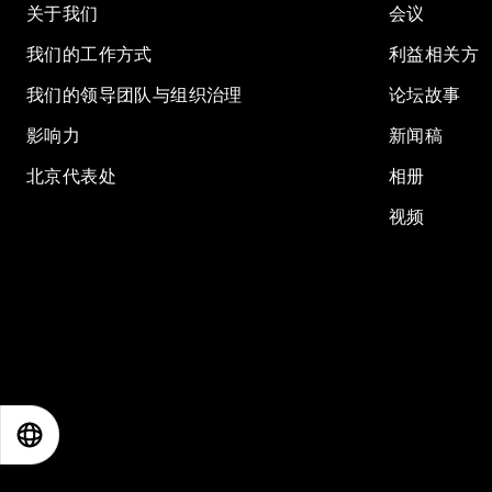
关于我们
会议
我们的工作方式
利益相关方
我们的领导团队与组织治理
论坛故事
影响力
新闻稿
北京代表处
相册
视频
EN
ES
中文
日本語