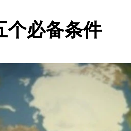
五个必备条件