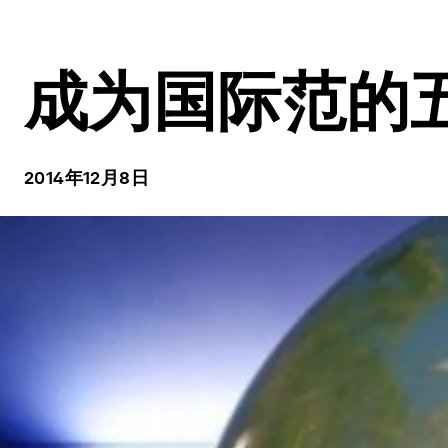
成为国际范的
2014年12月8日