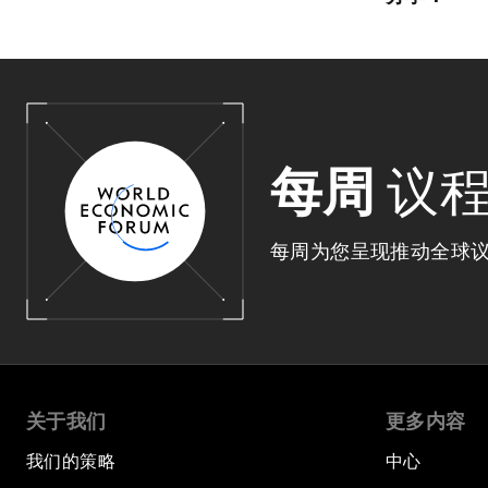
每周
议
每周为您呈现推动全球
关于我们
更多内容
我们的策略
中心