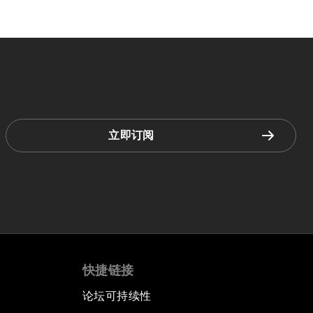
立即订阅
快捷链接
论坛可持续性