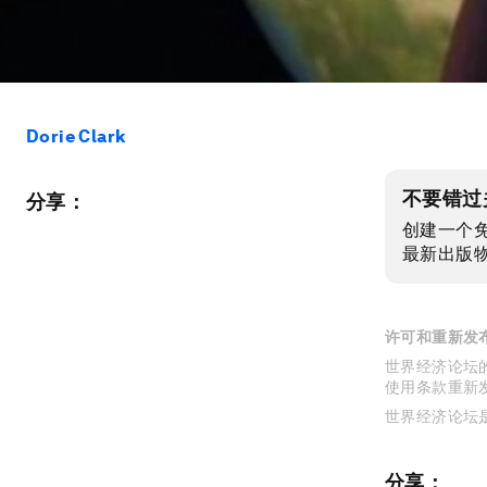
Dorie Clark
不要错过
分享：
创建一个
最新出版
许可和重新发
世界经济论坛的
使用条款重新
世界经济论坛
分享：