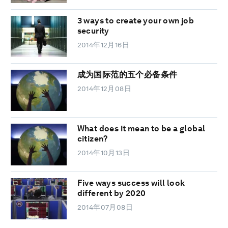
3 ways to create your own job
security
2014年12月16日
成为国际范的五个必备条件
2014年12月08日
What does it mean to be a global
citizen?
2014年10月13日
Five ways success will look
different by 2020
2014年07月08日