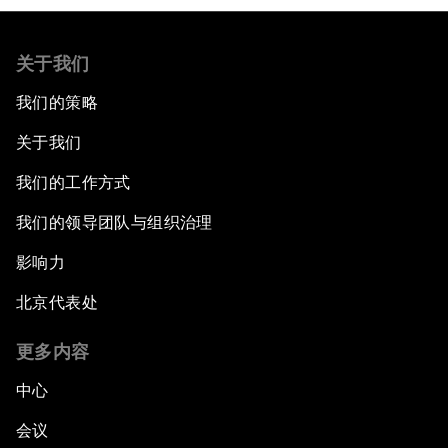
关于我们
我们的策略
关于我们
我们的工作方式
我们的领导团队与组织治理
影响力
北京代表处
更多内容
中心
会议