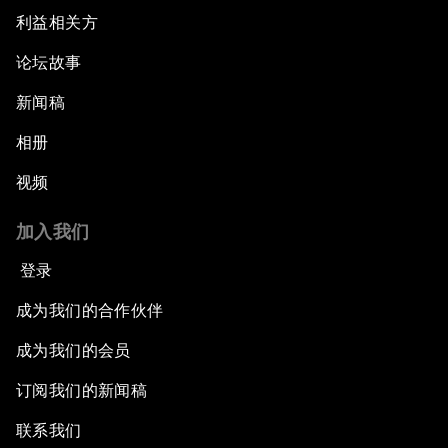
利益相关方
论坛故事
新闻稿
相册
视频
加入我们
登录
成为我们的合作伙伴
成为我们的会员
订阅我们的新闻稿
联系我们