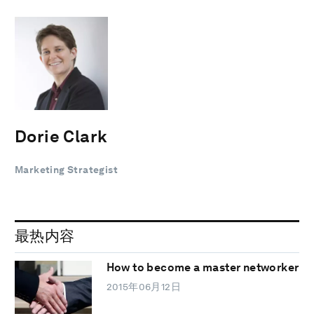
Dorie Clark
Marketing Strategist
最热内容
How to become a master networker
2015年06月12日