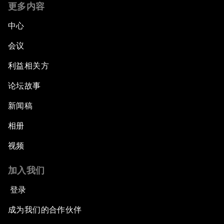
更多内容
中心
会议
利益相关方
论坛故事
新闻稿
相册
视频
加入我们
登录
成为我们的合作伙伴