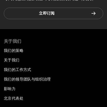
立即订阅
关于我们
我们的策略
关于我们
我们的工作方式
我们的领导团队与组织治理
影响力
北京代表处