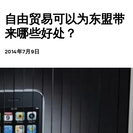
自由贸易可以为东盟带
来哪些好处？
2014年7月9日