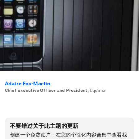
Adaire Fox-Martin
Chief Executive Officer and President
,
Equinix
不要错过关于此主题的更新
创建一个免费账户，在您的个性化内容合集中查看我