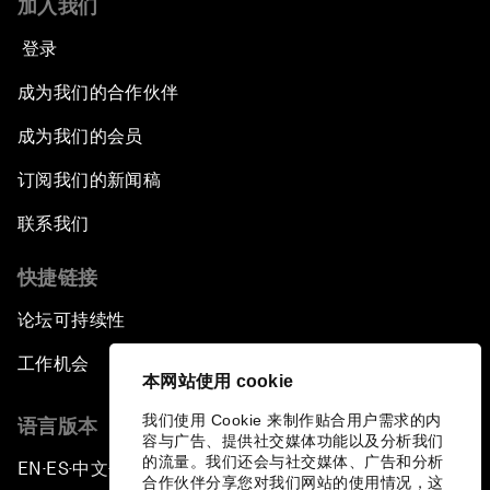
加入我们
登录
成为我们的合作伙伴
成为我们的会员
订阅我们的新闻稿
联系我们
快捷链接
论坛可持续性
工作机会
本网站使用 cookie
我们使用 Cookie 来制作贴合用户需求的内
语言版本
容与广告、提供社交媒体功能以及分析我们
的流量。我们还会与社交媒体、广告和分析
EN
ES
中文
日本語
▪
▪
▪
合作伙伴分享您对我们网站的使用情况，这