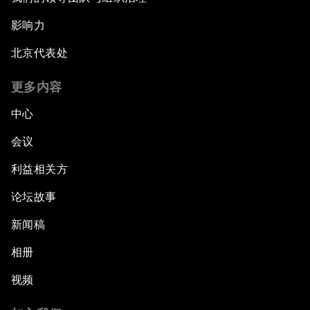
影响力
北京代表处
更多内容
中心
会议
利益相关方
论坛故事
新闻稿
相册
视频