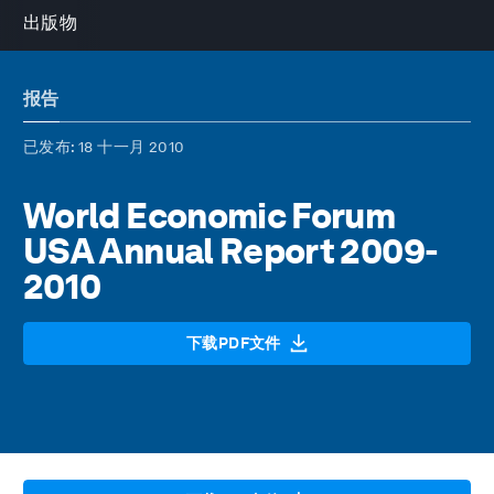
出版物
报告
已发布
: 18 十一月 2010
World Economic Forum
USA Annual Report 2009-
2010
下载PDF文件