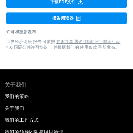
下载PDF文件
报告阅读器
许可和重新发布
世界经济论坛 报告 可依照
知识共享 署名-非商业性-非衍生品
4.0 国际公共许可协议
，并根据我们的
使用条款
重新发布。
关于我们
我们的策略
关于我们
我们的工作方式
我们的领导团队与组织治理