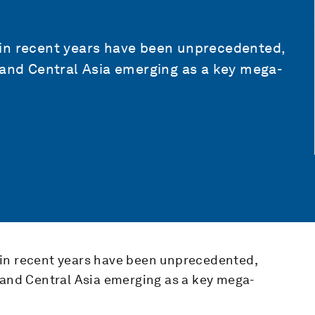
in recent years have been unprecedented,
 and Central Asia emerging as a key mega-
 in recent years have been unprecedented,
a and Central Asia emerging as a key mega-