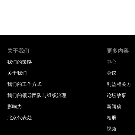
关于我们
更多内容
我们的策略
中心
关于我们
会议
我们的工作方式
利益相关方
我们的领导团队与组织治理
论坛故事
影响力
新闻稿
北京代表处
相册
视频