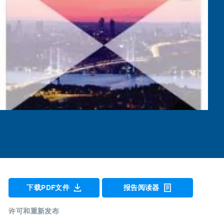
下载PDF文件
报告阅读器
许可和重新发布