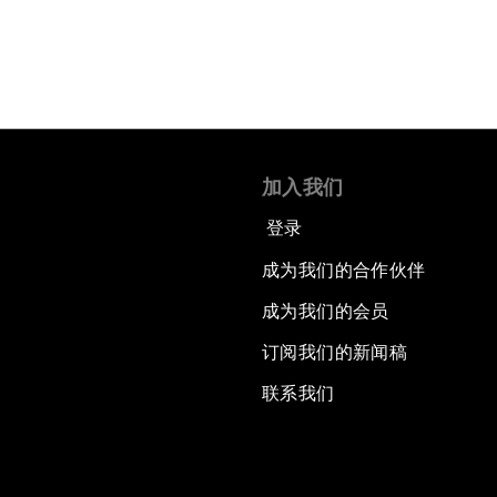
加入我们
登录
成为我们的合作伙伴
成为我们的会员
订阅我们的新闻稿
联系我们