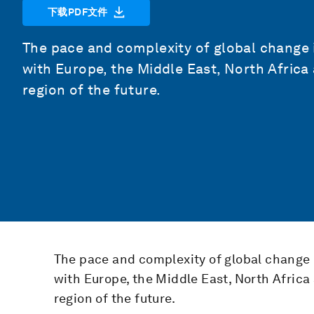
下载PDF文件
The pace and complexity of global change 
with Europe, the Middle East, North Africa
region of the future.
The pace and complexity of global change
with Europe, the Middle East, North Afric
region of the future.