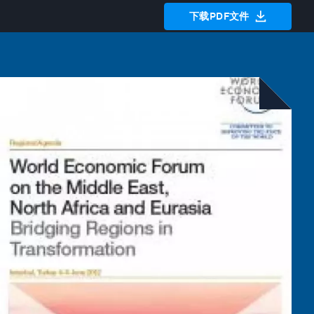
下载PDF文件