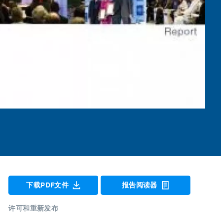
下载PDF文件
报告阅读器
许可和重新发布