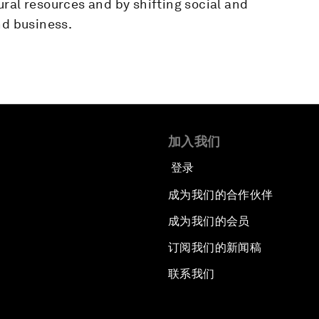
ral resources and by shifting social and
d business.
加入我们
登录
成为我们的合作伙伴
成为我们的会员
订阅我们的新闻稿
联系我们