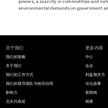
powers, a scarcity in commodities and natu
environmental demands on government an
关于我们
更多内容
我们的策略
中心
关于我们
会议
我们的工作方式
利益相关方
我们的领导团队与组织治理
论坛故事
影响力
新闻稿
北京代表处
相册