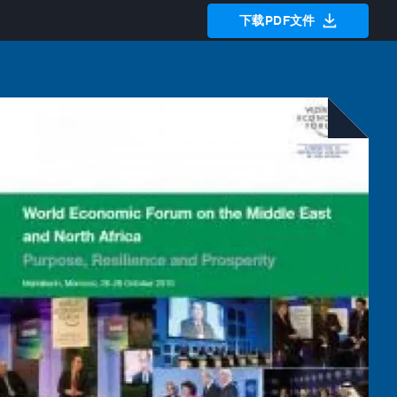
下载PDF文件