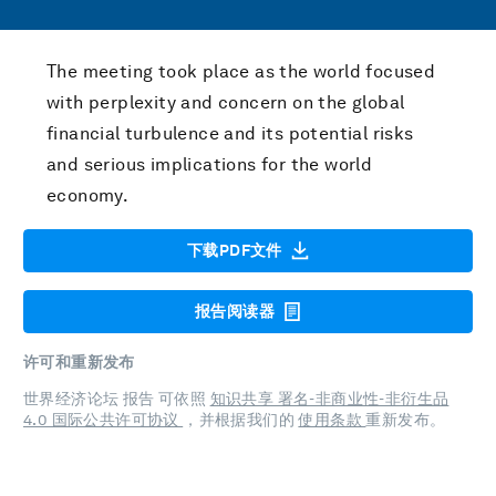
The meeting took place as the world focused
with perplexity and concern on the global
financial turbulence and its potential risks
and serious implications for the world
economy.
下载PDF文件
报告阅读器
许可和重新发布
世界经济论坛 报告 可依照
知识共享 署名-非商业性-非衍生品
4.0 国际公共许可协议
，并根据我们的
使用条款
重新发布。