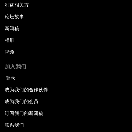
利益相关方
论坛故事
新闻稿
相册
视频
加入我们
登录
成为我们的合作伙伴
成为我们的会员
订阅我们的新闻稿
联系我们