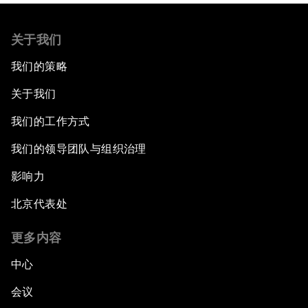
关于我们
我们的策略
关于我们
我们的工作方式
我们的领导团队与组织治理
影响力
北京代表处
更多内容
中心
会议