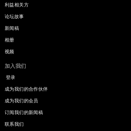
利益相关方
论坛故事
新闻稿
相册
视频
加入我们
登录
成为我们的合作伙伴
成为我们的会员
订阅我们的新闻稿
联系我们