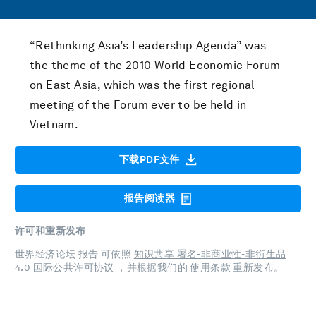
“Rethinking Asia’s Leadership Agenda” was
the theme of the 2010 World Economic Forum
on East Asia, which was the first regional
meeting of the Forum ever to be held in
Vietnam.
下载PDF文件
报告阅读器
许可和重新发布
世界经济论坛 报告 可依照
知识共享 署名-非商业性-非衍生品
4.0 国际公共许可协议
，并根据我们的
使用条款
重新发布。