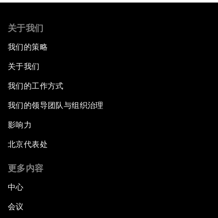
关于我们
我们的策略
关于我们
我们的工作方式
我们的领导团队与组织治理
影响力
北京代表处
更多内容
中心
会议