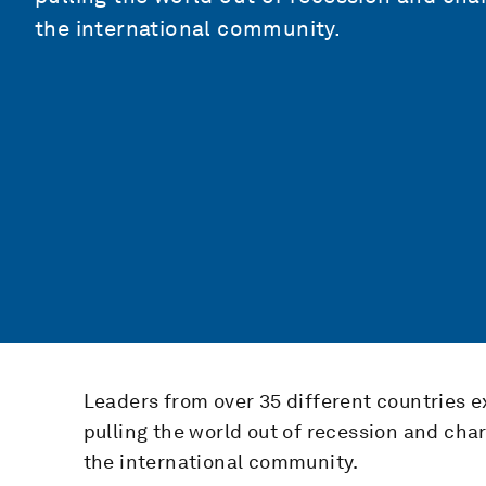
the international community.
Leaders from over 35 different countries e
pulling the world out of recession and cha
the international community.