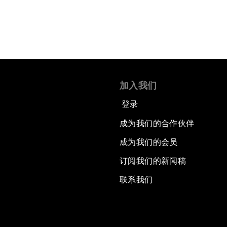
加入我们
登录
成为我们的合作伙伴
成为我们的会员
订阅我们的新闻稿
联系我们