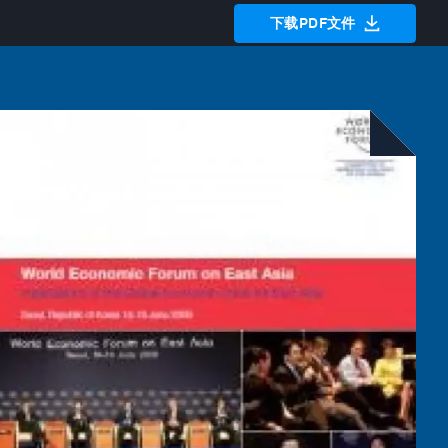
下载PDF文件