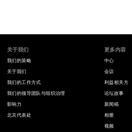
关于我们
更多内容
我们的策略
中心
关于我们
会议
我们的工作方式
利益相关方
我们的领导团队与组织治理
论坛故事
影响力
新闻稿
北京代表处
相册
视频