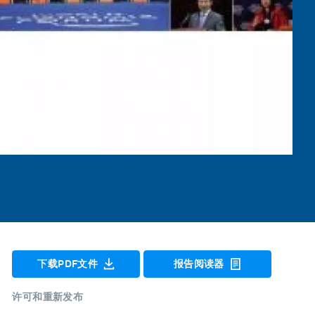
下载PDF文件
报告阅读器
许可和重新发布