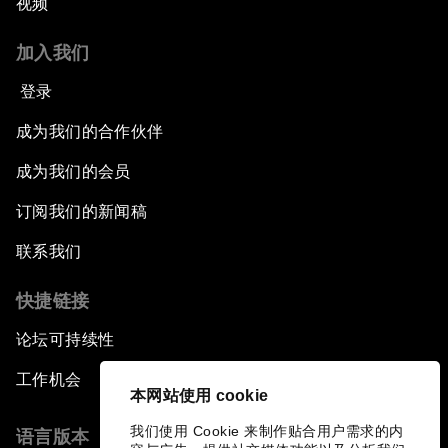
视频
加入我们
登录
成为我们的合作伙伴
成为我们的会员
订阅我们的新闻稿
联系我们
快捷链接
论坛可持续性
工作机会
本网站使用 cookie
我们使用 Cookie 来制作贴合用户需求的内
语言版本