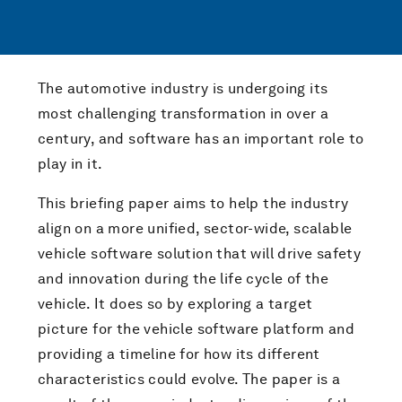
The automotive industry is undergoing its
most challenging transformation in over a
century, and software has an important role to
play in it.
This briefing paper aims to help the industry
align on a more unified, sector-wide, scalable
vehicle software solution that will drive safety
and innovation during the life cycle of the
vehicle. It does so by exploring a target
picture for the vehicle software platform and
providing a timeline for how its different
characteristics could evolve. The paper is a