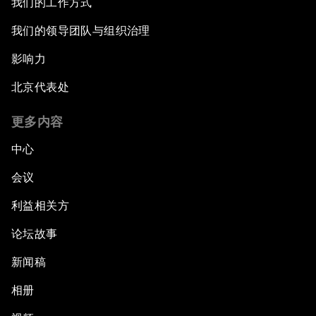
我们的工作方式
我们的领导团队与组织治理
影响力
北京代表处
更多内容
中心
会议
利益相关方
论坛故事
新闻稿
相册