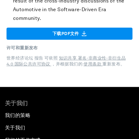
result of the cross-industry discussions of the
Automotive in the Software-Driven Era
community.
下载PDF文件
许可和重新发布
世界经济论坛 报告 可依照
知识共享 署名-非商业性-非衍生品
4.0 国际公共许可协议
，并根据我们的
使用条款
重新发布。
关于我们
我们的策略
关于我们