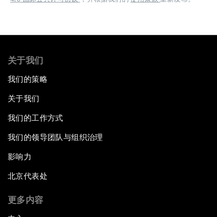
关于我们
我们的策略
关于我们
我们的工作方式
我们的领导团队与组织治理
影响力
北京代表处
更多内容