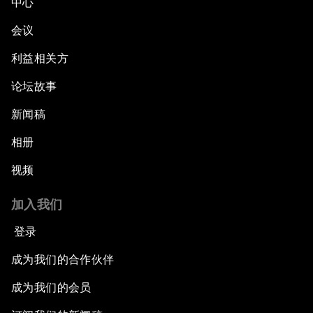
中心
会议
利益相关方
论坛故事
新闻稿
相册
视频
加入我们
登录
成为我们的合作伙伴
成为我们的会员