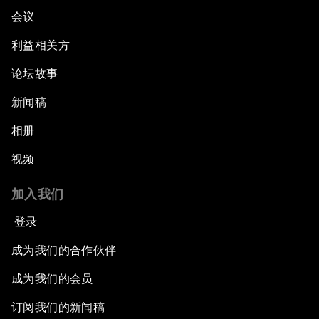
会议
利益相关方
论坛故事
新闻稿
相册
视频
加入我们
登录
成为我们的合作伙伴
成为我们的会员
订阅我们的新闻稿