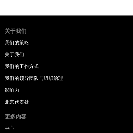
关于我们
我们的策略
关于我们
我们的工作方式
我们的领导团队与组织治理
影响力
北京代表处
更多内容
中心