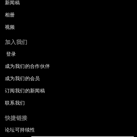
新闻稿
相册
视频
加入我们
登录
成为我们的合作伙伴
成为我们的会员
订阅我们的新闻稿
联系我们
快捷链接
论坛可持续性