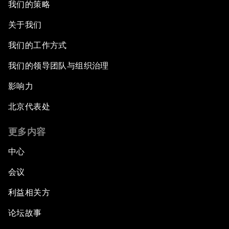
我们的策略
关于我们
我们的工作方式
我们的领导团队与组织治理
影响力
北京代表处
更多内容
中心
会议
利益相关方
论坛故事