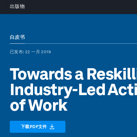
出版物
白皮书
已发布
: 22 一月 2019
Towards a Reskill
Industry-Led Acti
of Work
下载PDF文件