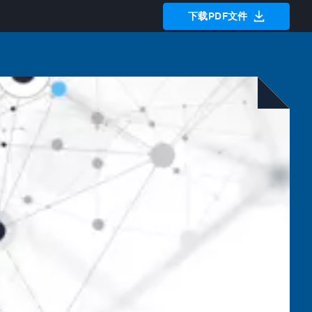
下载PDF文件