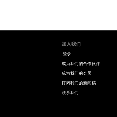
加入我们
登录
成为我们的合作伙伴
成为我们的会员
订阅我们的新闻稿
联系我们