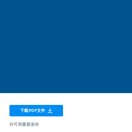
下载PDF文件
许可和重新发布