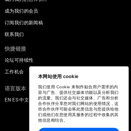
成为我们的会员
订阅我们的新闻稿
联系我们
快捷链接
论坛可持续性
工作机会
本网站使用 cookie
我们使用 Cookie 来制作贴合用户需求的内
语言版本
容与广告、提供社交媒体功能以及分析我们
的流量。我们还会与社交媒体、广告和分析
EN
ES
中文
日本語
▪
▪
▪
合作伙伴分享您对我们网站的使用情况，这
些合作伙伴可能会将此类信息与您提供给他
们或他们在您使用其服务的过程中收集的其
他信息相结合。