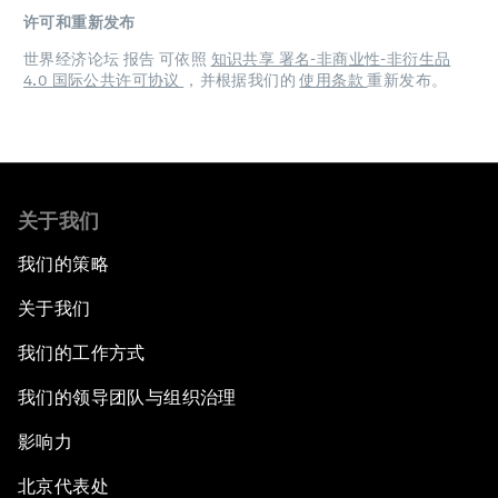
许可和重新发布
世界经济论坛 报告 可依照
知识共享 署名-非商业性-非衍生品
4.0 国际公共许可协议
，并根据我们的
使用条款
重新发布。
关于我们
我们的策略
关于我们
我们的工作方式
我们的领导团队与组织治理
影响力
北京代表处