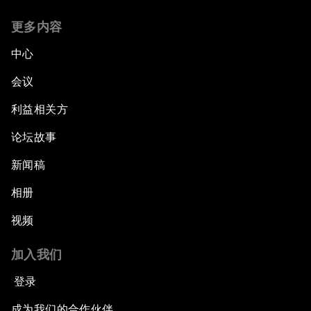
更多内容
中心
会议
利益相关方
论坛故事
新闻稿
相册
视频
加入我们
登录
成为我们的合作伙伴