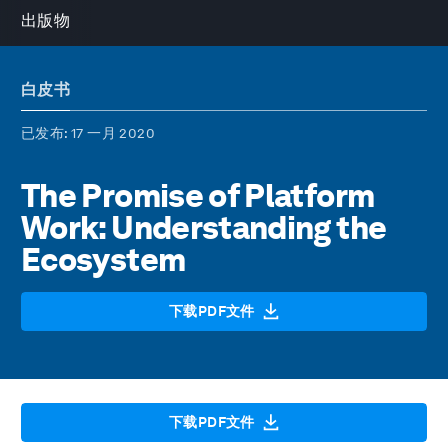
出版物
白皮书
已发布
: 17 一月 2020
The Promise of Platform
Work: Understanding the
Ecosystem
下载PDF文件
下载PDF文件