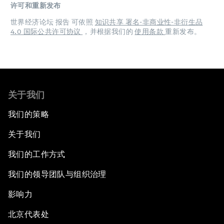
许可和重新发布
世界经济论坛 报告 可依照
知识共享 署名-非商业性-非衍生品
4.0 国际公共许可协议
，并根据我们的
使用条款
重新发布。
关于我们
我们的策略
关于我们
我们的工作方式
我们的领导团队与组织治理
影响力
北京代表处