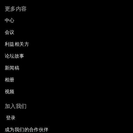
更多内容
中心
会议
利益相关方
论坛故事
新闻稿
相册
视频
加入我们
登录
成为我们的合作伙伴