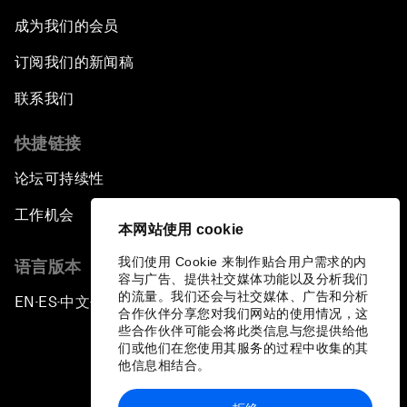
成为我们的会员
订阅我们的新闻稿
联系我们
快捷链接
论坛可持续性
工作机会
本网站使用 cookie
我们使用 Cookie 来制作贴合用户需求的内
语言版本
容与广告、提供社交媒体功能以及分析我们
的流量。我们还会与社交媒体、广告和分析
EN
ES
中文
日本語
▪
▪
▪
合作伙伴分享您对我们网站的使用情况，这
些合作伙伴可能会将此类信息与您提供给他
们或他们在您使用其服务的过程中收集的其
他信息相结合。