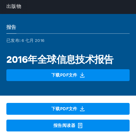
出版物
报告
已发布
: 6 七月 2016
2016年全球信息技术报告
下载PDF文件
下载PDF文件
报告阅读器