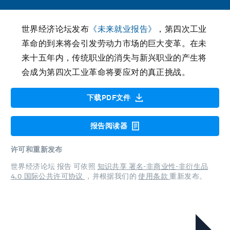
世界经济论坛发布
《未来就业报告》
，第四次工业
革命的到来将会引发劳动力市场的巨大变革。在未
来十五年内，传统职业的消失与新兴职业的产生将
会成为第四次工业革命将要应对的真正挑战。
下载PDF文件
报告阅读器
许可和重新发布
世界经济论坛 报告 可依照
知识共享 署名-非商业性-非衍生品
4.0 国际公共许可协议
，并根据我们的
使用条款
重新发布。