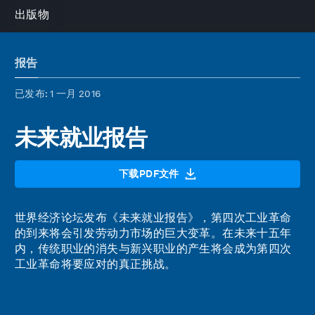
出版物
报告
已发布
: 1 一月 2016
未来就业报告
下载PDF文件
世界经济论坛发布
《未来就业报告》
，第四次工业革命
的到来将会引发劳动力市场的巨大变革。在未来十五年
内，传统职业的消失与新兴职业的产生将会成为第四次
工业革命将要应对的真正挑战。