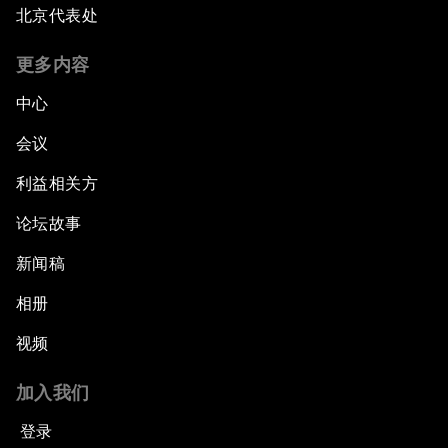
北京代表处
更多内容
中心
会议
利益相关方
论坛故事
新闻稿
相册
视频
加入我们
登录