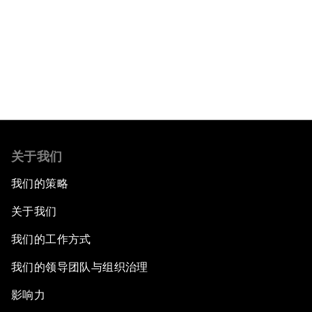
阅读更多
关于我们
我们的策略
关于我们
我们的工作方式
我们的领导团队与组织治理
影响力