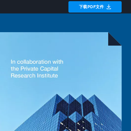
下载PDF文件