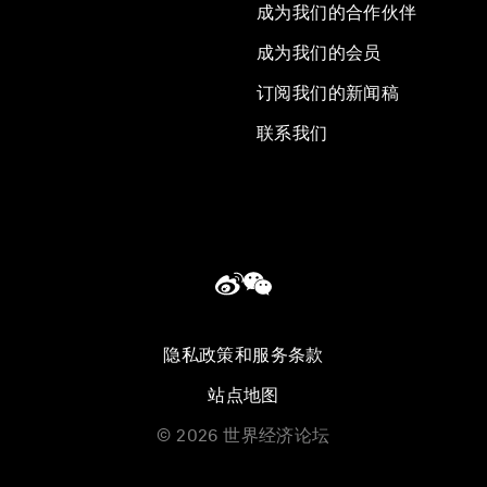
成为我们的合作伙伴
成为我们的会员
订阅我们的新闻稿
联系我们
隐私政策和服务条款
站点地图
©
2026
世界经济论坛