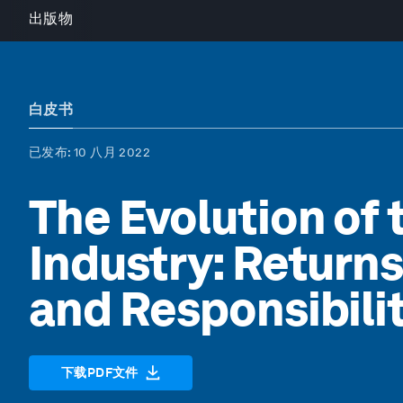
出版物
白皮书
已发布
: 10 八月 2022
The Evolution of 
Industry: Returns
and Responsibili
下载PDF文件