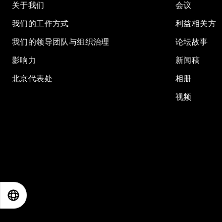
关于我们
会议
我们的工作方式
利益相关方
我们的领导团队与组织治理
论坛故事
影响力
新闻稿
北京代表处
相册
视频
EN
ES
中文
日本語