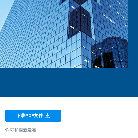
下载PDF文件
许可和重新发布