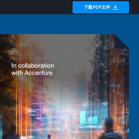
下载PDF文件