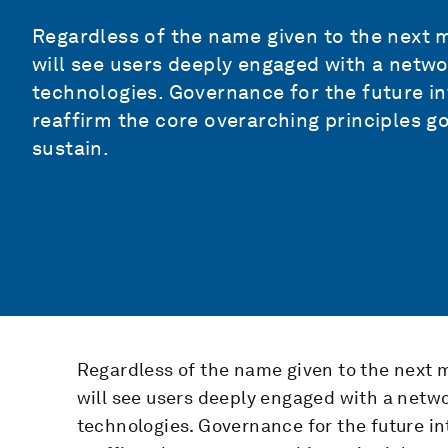
Regardless of the name given to the next m
will see users deeply engaged with a netwo
technologies. Governance for the future in
reaffirm the core overarching principles 
sustain.
Regardless of the name given to the next ma
will see users deeply engaged with a netwo
technologies. Governance for the future in