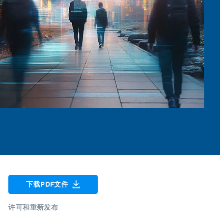
下载PDF文件
许可和重新发布