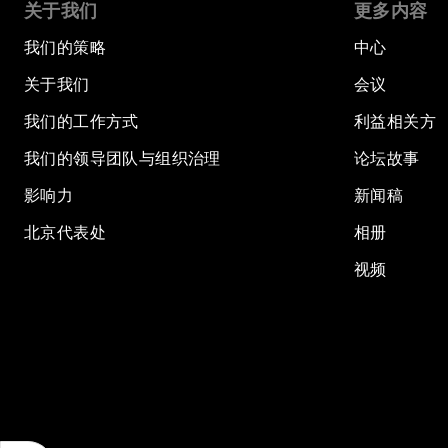
关于我们
更多内容
我们的策略
中心
关于我们
会议
我们的工作方式
利益相关方
我们的领导团队与组织治理
论坛故事
影响力
新闻稿
北京代表处
相册
视频