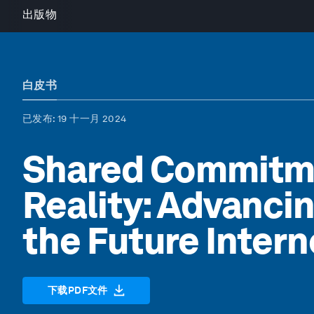
出版物
白皮书
已发布
: 19 十一月 2024
Shared Commitme
Reality: Advanci
the Future Intern
下载PDF文件