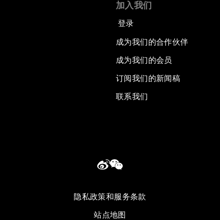
加入我们
登录
成为我们的合作伙伴
成为我们的会员
订阅我们的新闻稿
联系我们
隐私政策和服务条款
站点地图