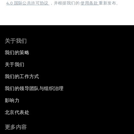
4.0 国际公共许可协议
，并根据我们的
使用条款
重新发布。
关于我们
我们的策略
关于我们
我们的工作方式
我们的领导团队与组织治理
影响力
北京代表处
更多内容