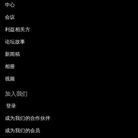
中心
会议
利益相关方
论坛故事
新闻稿
相册
视频
加入我们
登录
成为我们的合作伙伴
成为我们的会员