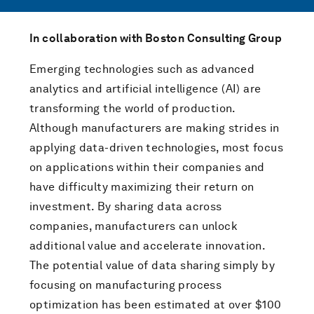
In collaboration with Boston Consulting Group
Emerging technologies such as advanced
analytics and artificial intelligence (AI) are
transforming the world of production.
Although manufacturers are making strides in
applying data-driven technologies, most focus
on applications within their companies and
have difficulty maximizing their return on
investment. By sharing data across
companies, manufacturers can unlock
additional value and accelerate innovation.
The potential value of data sharing simply by
focusing on manufacturing process
optimization has been estimated at over $100