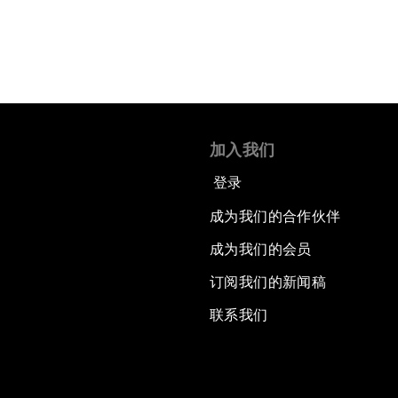
加入我们
登录
成为我们的合作伙伴
成为我们的会员
订阅我们的新闻稿
联系我们