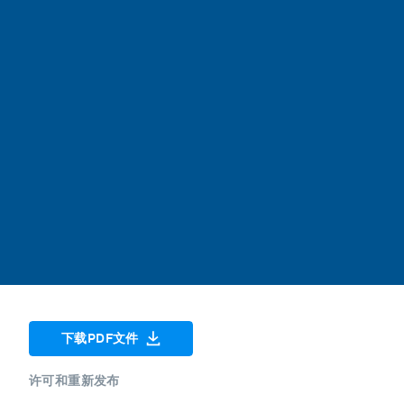
下载PDF文件
许可和重新发布