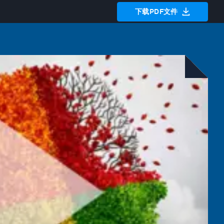
下载PDF文件